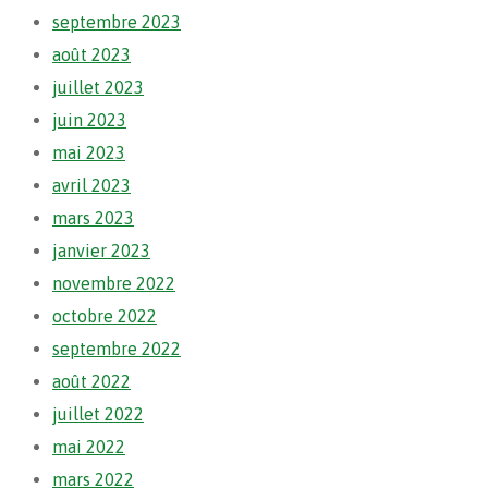
septembre 2023
août 2023
juillet 2023
juin 2023
mai 2023
avril 2023
mars 2023
janvier 2023
novembre 2022
octobre 2022
septembre 2022
août 2022
juillet 2022
mai 2022
mars 2022