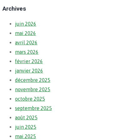
Archives
juin 2026
mai 2026
avril 2026
mars 2026
février 2026
janvier 2026
décembre 2025
novembre 2025
octobre 2025
septembre 2025
août 2025
juin 2025
mai 2025