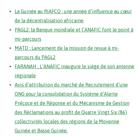
La Guinée au RIAFCO : une année d’influence au cœur
de la décentralisation africaine
PAGL2: la Banque mondiale et l’ANAFIC font le point à
mi-parcours
MATD : Lancement de la mission de revue à mi-
parcours du PAGL2
FARANAH : L’ANAFIC inaugure le siège de son antenne
régionale
Avis d’attribution du marché de Recrutement d’une
ONG pour la consolidation du Système d’Alerte
Précoce et de Réponse et du Mécanisme de Gestion
des Réclamations au profit de Quatre Vingt Six (86)
collectivités locales des régions de la Moyenne
Guinée et Basse Guinée.