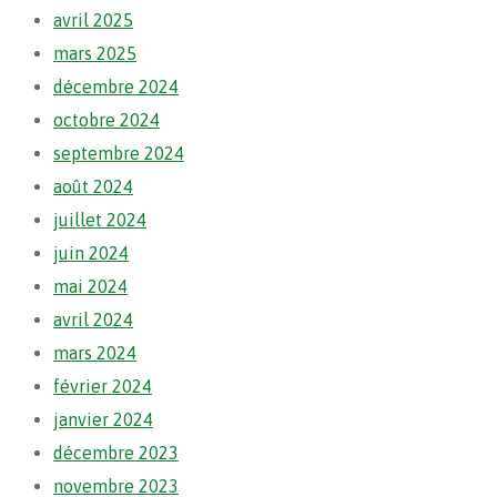
avril 2025
mars 2025
décembre 2024
octobre 2024
septembre 2024
août 2024
juillet 2024
juin 2024
mai 2024
avril 2024
mars 2024
février 2024
janvier 2024
décembre 2023
novembre 2023