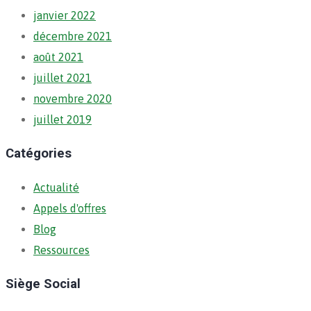
janvier 2022
décembre 2021
août 2021
juillet 2021
novembre 2020
juillet 2019
Catégories
Actualité
Appels d'offres
Blog
Ressources
Siège Social