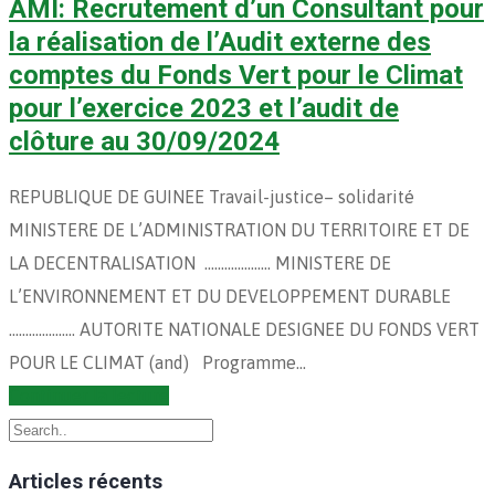
AMI: Recrutement d’un Consultant pour
la réalisation de l’Audit externe des
comptes du Fonds Vert pour le Climat
pour l’exercice 2023 et l’audit de
clôture au 30/09/2024
REPUBLIQUE DE GUINEE Travail-justice– solidarité
MINISTERE DE L’ADMINISTRATION DU TERRITOIRE ET DE
LA DECENTRALISATION ……………….. MINISTERE DE
L’ENVIRONNEMENT ET DU DEVELOPPEMENT DURABLE
……………….. AUTORITE NATIONALE DESIGNEE DU FONDS VERT
POUR LE CLIMAT (and) Programme…
Continuer la lecture
Articles récents