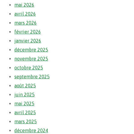
mai 2026
avril 2026
mars 2026
février 2026
janvier 2026
décembre 2025
novembre 2025
octobre 2025
septembre 2025
août 2025
juin 2025
mai 2025
avril 2025
mars 2025
décembre 2024