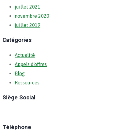
juillet 2021
novembre 2020
juillet 2019
Catégories
Actualité
Appels d'offres
Blog
Ressources
Siège Social
Ratoma, C/ Ratoma
Téléphone