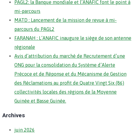
PAGL2: la Banque mondiale et l’ANAFIC font le point à
mi-parcours
MATD : Lancement de la mission de revue à mi-
parcours du PAGL2
FARANAH : L’ANAFIC inaugure le siège de son antenne
régionale
Avis d’attribution du marché de Recrutement d’une
ONG pour la consolidation du Système d’Alerte
Précoce et de Réponse et du Mécanisme de Gestion
des Réclamations au profit de Quatre Vingt Six (86)
collectivités locales des régions de la Moyenne
Guinée et Basse Guinée.
Archives
juin 2026