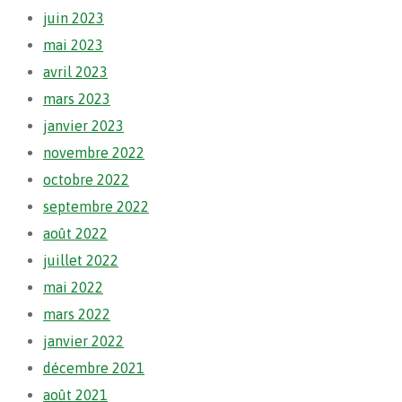
juin 2023
mai 2023
avril 2023
mars 2023
janvier 2023
novembre 2022
octobre 2022
septembre 2022
août 2022
juillet 2022
mai 2022
mars 2022
janvier 2022
décembre 2021
août 2021