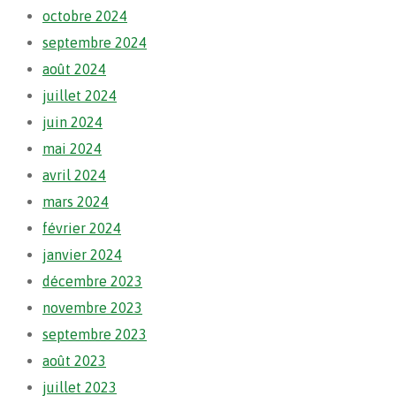
octobre 2024
septembre 2024
août 2024
juillet 2024
juin 2024
mai 2024
avril 2024
mars 2024
février 2024
janvier 2024
décembre 2023
novembre 2023
septembre 2023
août 2023
juillet 2023