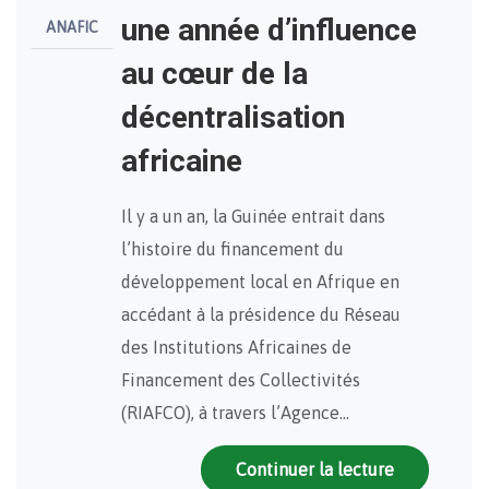
une année d’influence
ANAFIC
au cœur de la
décentralisation
africaine
Il y a un an, la Guinée entrait dans
l’histoire du financement du
développement local en Afrique en
accédant à la présidence du Réseau
des Institutions Africaines de
Financement des Collectivités
(RIAFCO), à travers l’Agence…
Continuer la lecture