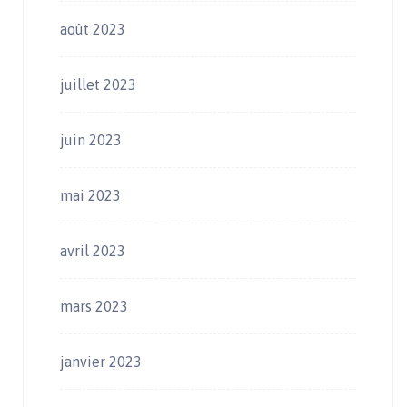
août 2023
juillet 2023
juin 2023
mai 2023
avril 2023
mars 2023
janvier 2023