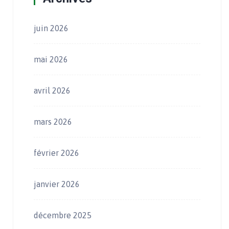
juin 2026
mai 2026
avril 2026
mars 2026
février 2026
janvier 2026
décembre 2025