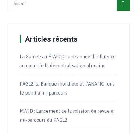
Articles récents
La Guinée au RIAFCO : une année d’influence
au cœur de la décentralisation africaine
PAGL2: la Banque mondiale et l’ANAFIC font
le point à mi-parcours
MATD : Lancement de la mission de revue à
mi-parcours du PAGL2