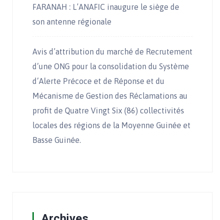
FARANAH : L’ANAFIC inaugure le siège de
son antenne régionale
Avis d’attribution du marché de Recrutement
d’une ONG pour la consolidation du Système
d’Alerte Précoce et de Réponse et du
Mécanisme de Gestion des Réclamations au
profit de Quatre Vingt Six (86) collectivités
locales des régions de la Moyenne Guinée et
Basse Guinée.
Archives