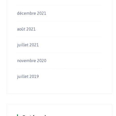
décembre 2021
août 2021
juillet 2021
novembre 2020
juillet 2019