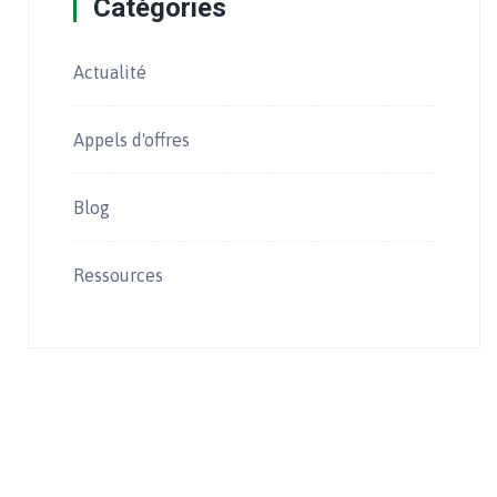
Catégories
Actualité
Appels d'offres
Blog
Ressources