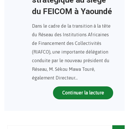
du FEICOM à Yaoundé
Dans le cadre de la transition à la tête
du Réseau des Institutions Africaines
de Financement des Collectivités
(RIAFCO), une importante délégation
conduite par le nouveau président du
Réseau, M. Sékou Mawa Touré,
également Directeur…
Continuer la lecture