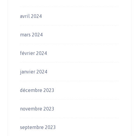
avril 2024
mars 2024
février 2024
janvier 2024
décembre 2023
novembre 2023
septembre 2023