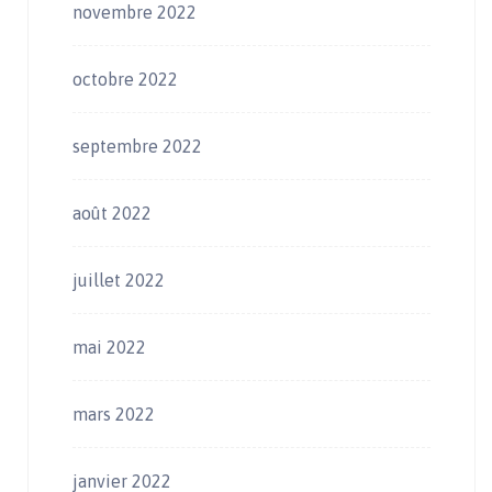
novembre 2022
octobre 2022
septembre 2022
août 2022
juillet 2022
mai 2022
mars 2022
janvier 2022