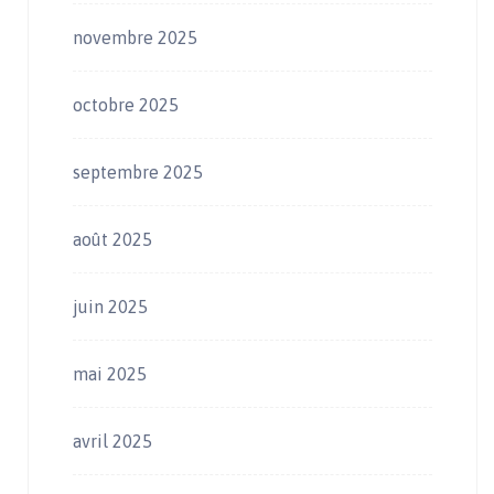
novembre 2025
octobre 2025
septembre 2025
août 2025
juin 2025
mai 2025
avril 2025