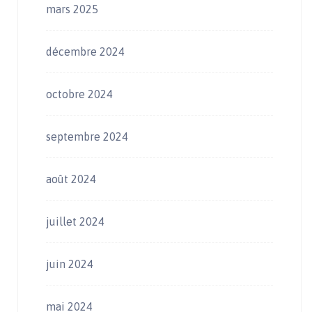
mars 2025
décembre 2024
octobre 2024
septembre 2024
août 2024
juillet 2024
juin 2024
mai 2024