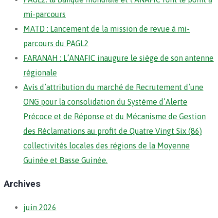
mi-parcours
MATD : Lancement de la mission de revue à mi-
parcours du PAGL2
FARANAH : L’ANAFIC inaugure le siège de son antenne
régionale
Avis d’attribution du marché de Recrutement d’une
ONG pour la consolidation du Système d’Alerte
Précoce et de Réponse et du Mécanisme de Gestion
des Réclamations au profit de Quatre Vingt Six (86)
collectivités locales des régions de la Moyenne
Guinée et Basse Guinée.
Archives
juin 2026