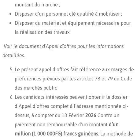
montant du marché ;
Disposer d’un personnel clé qualifié à mobiliser ;
Disposer du matériel et équipement nécessaire pour
la réalisation des travaux.
Voir le document d’Appel d’offres pour les informations
détaillées.
Le présent appel d’offres fait référence aux marges de
préférences prévues par les articles 78 et 79 du Code
des marchés public
Les candidats intéressés peuvent obtenir le dossier
d’Appel d’offres complet à l’adresse mentionnée ci-
dessus, à compter du 13 Février
2026
Contre un
paiement non remboursable d’un montant
d’un
million (1 000 000FG) francs guinéens
. La méthode de