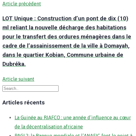
Article précédent
LOT Unique : Construction d’un pont de dix (10)
ml reliant la nouvelle décharge des habitations
pour le transfert des ordures ménagères dans le
cadre de l’assainissement de la ville à Domayah,
dans le quartier Kobian, Commune urbaine de
Dubréka.
Article suivant
Articles récents
La Guinée au RIAFCO : une année d’influence au cœur
de la décentralisation africaine
PAGL2: la Banque mondiale et l’ANAFIC font le point à