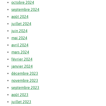
octobre 2024
septembre 2024
août 2024
juillet 2024
juin 2024
mai 2024
avril 2024
mars 2024
février 2024
janvier 2024
décembre 2023
novembre 2023
septembre 2023
août 2023
juillet 2023