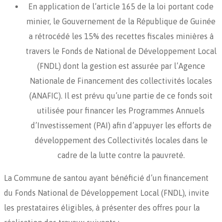
En application de l’article 165 de la loi portant code
minier, le Gouvernement de la République de Guinée
a rétrocédé les 15% des recettes fiscales minières à
travers le Fonds de National de Développement Local
(FNDL) dont la gestion est assurée par l’Agence
Nationale de Financement des collectivités locales
(ANAFIC). Il est prévu qu’une partie de ce fonds soit
utilisée pour financer les Programmes Annuels
d’Investissement (PAI) afin d’appuyer les efforts de
développement des Collectivités locales dans le
cadre de la lutte contre la pauvreté.
La Commune de santou ayant bénéficié d’un financement
du Fonds National de Développement Local (FNDL), invite
les prestataires éligibles, à présenter des offres pour la