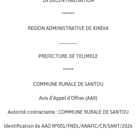
LA DECENTRALISATION
******
REGION ADMINISTRATIVE DE KINDIA
………………..
PREFECTURE DE TELIMELE
*****
COMMUNE RURALE DE SANTOU
Avis d’Appel d’Offres (AA0)
Autorité contractante : COMMUNE RURALE DE SANTOU
Identification de AAO N°001/FNDL/ANAFIC/CR/SANT/2026