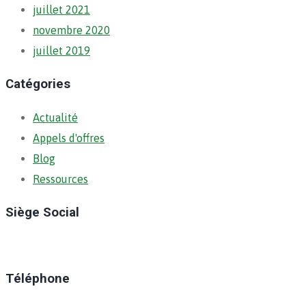
juillet 2021
novembre 2020
juillet 2019
Catégories
Actualité
Appels d'offres
Blog
Ressources
Siège Social
Ratoma, C/ Ratoma
Téléphone