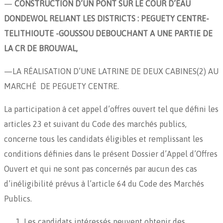
—
CONSTRUCTION D’UN PONT SUR LE COUR D’EAU
DONDEWOL RELIANT LES DISTRICTS : PEGUETY CENTRE-
TELITHIOUTE -GOUSSOU DEBOUCHANT A UNE PARTIE DE
LA CR DE BROUWAL,
—LA RÉALISATION D’UNE LATRINE DE DEUX CABINES(2) AU
MARCHÉ DE PEGUETY CENTRE.
La participation à cet appel d’offres ouvert tel que défini les
articles 23 et suivant du Code des marchés publics,
concerne tous les candidats éligibles et remplissant les
conditions définies dans le présent Dossier d’Appel d’Offres
Ouvert et qui ne sont pas concernés par aucun des cas
d’inéligibilité prévus à l’article 64 du Code des Marchés
Publics.
Les candidats intéressés peuvent obtenir des