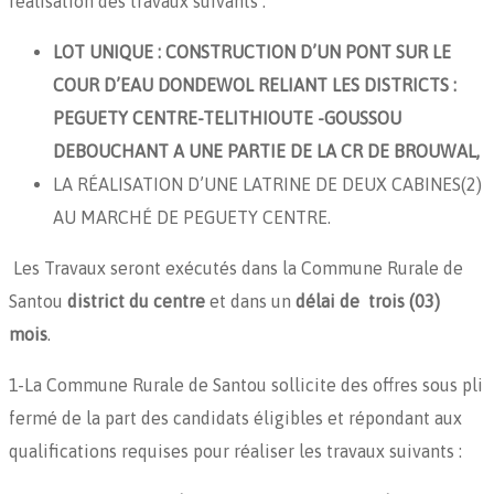
réalisation des travaux suivants :
LOT UNIQUE :
CONSTRUCTION D’UN PONT SUR LE
COUR D’EAU DONDEWOL RELIANT LES DISTRICTS :
PEGUETY CENTRE-TELITHIOUTE -GOUSSOU
DEBOUCHANT A UNE PARTIE DE LA CR DE BROUWAL,
LA RÉALISATION D’UNE LATRINE DE DEUX CABINES(2)
AU MARCHÉ DE PEGUETY CENTRE.
Les Travaux seront exécutés dans la Commune Rurale de
Santou
district du centre
et dans un
délai de trois (03)
mois
.
1-La Commune Rurale de Santou sollicite des offres sous pli
fermé de la part des candidats éligibles et répondant aux
qualifications requises pour réaliser les travaux suivants :