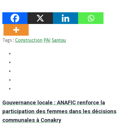
Tags
:
Construction
PAI
Santou
Gouvernance locale : ANAFIC renforce la
participation des femmes dans les décisions
communales à Conakry