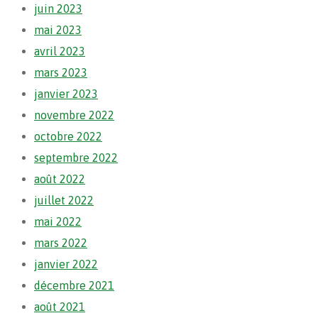
juin 2023
mai 2023
avril 2023
mars 2023
janvier 2023
novembre 2022
octobre 2022
septembre 2022
août 2022
juillet 2022
mai 2022
mars 2022
janvier 2022
décembre 2021
août 2021