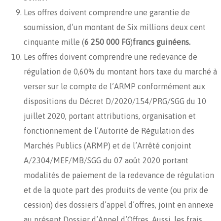
Les offres doivent comprendre une garantie de
soumission, d’un montant de Six millions deux cent
cinquante mille (
6 250 000 FG
)
francs guinéens.
Les offres doivent comprendre une redevance de
régulation de 0,60% du montant hors taxe du marché à
verser sur le compte de l’ARMP conformément aux
dispositions du Décret D/2020/154/PRG/SGG du 10
juillet 2020, portant attributions, organisation et
fonctionnement de l’Autorité de Régulation des
Marchés Publics (ARMP) et de l’Arrêté conjoint
A/2304/MEF/MB/SGG du 07 août 2020 portant
modalités de paiement de la redevance de régulation
et de la quote part des produits de vente (ou prix de
cession) des dossiers d’appel d’offres, joint en annexe
au présent Dossier d’Appel d’Offres. Aussi, les frais