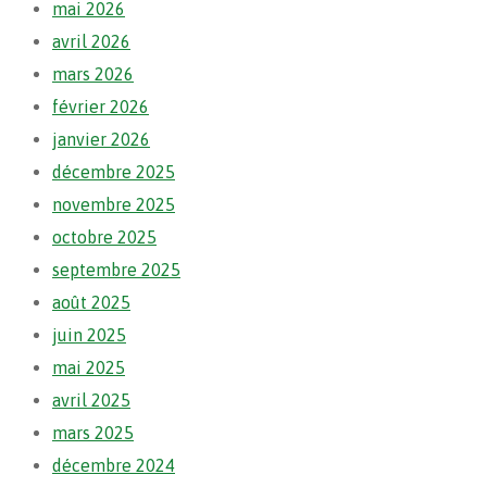
mai 2026
avril 2026
mars 2026
février 2026
janvier 2026
décembre 2025
novembre 2025
octobre 2025
septembre 2025
août 2025
juin 2025
mai 2025
avril 2025
mars 2025
décembre 2024