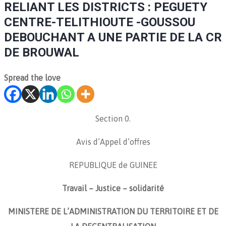
RELIANT LES DISTRICTS : PEGUETY
CENTRE-TELITHIOUTE -GOUSSOU
DEBOUCHANT A UNE PARTIE DE LA CR
DE BROUWAL
Spread the love
Section 0.
Avis d’Appel d’offres
REPUBLIQUE de GUINEE
Travail – Justice – solidarité
MINISTERE DE L’ADMINISTRATION DU TERRITOIRE ET DE