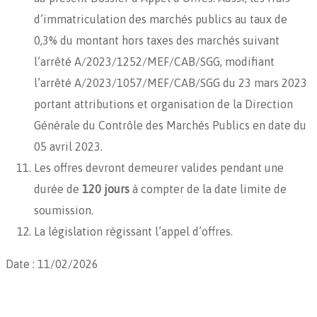
d’immatriculation des marchés publics au taux de
0,3% du montant hors taxes des marchés suivant
l’arrêté A/2023/1252/MEF/CAB/SGG, modifiant
l’arrêté A/2023/1057/MEF/CAB/SGG du 23 mars 2023
portant attributions et organisation de la Direction
Générale du Contrôle des Marchés Publics en date du
05 avril 2023.
Les offres devront demeurer valides pendant une
durée de
120 jours
à compter de la date limite de
soumission.
La législation régissant l’appel d’offres.
Date : 11/02/2026