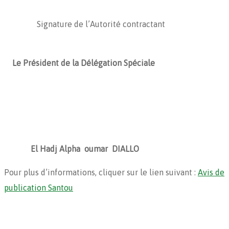
Signature de l’Autorité contractant
Le Président de la Délégation Spéciale
El Hadj Alpha oumar DIALLO
Pour plus d’informations, cliquer sur le lien suivant :
Avis de
publication Santou