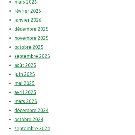
mars 2026
février 2026
janvier 2026
décembre 2025
novembre 2025
octobre 2025
septembre 2025
août 2025
juin 2025
mai 2025
avril 2025
mars 2025
décembre 2024
octobre 2024
septembre 2024