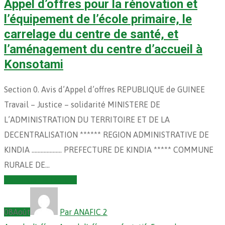
Appel d’offres pour la rénovation et
l’équipement de l’école primaire, le
carrelage du centre de santé, et
l’aménagement du centre d’accueil à
Konsotami
Section 0. Avis d’Appel d’offres REPUBLIQUE de GUINEE
Travail – Justice – solidarité MINISTERE DE
L’ADMINISTRATION DU TERRITOIRE ET DE LA
DECENTRALISATION ****** REGION ADMINISTRATIVE DE
KINDIA ……………….. PREFECTURE DE KINDIA ***** COMMUNE
RURALE DE…
Continuer la lecture
08
Août
Par ANAFIC 2