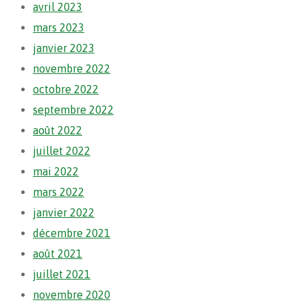
avril 2023
mars 2023
janvier 2023
novembre 2022
octobre 2022
septembre 2022
août 2022
juillet 2022
mai 2022
mars 2022
janvier 2022
décembre 2021
août 2021
juillet 2021
novembre 2020