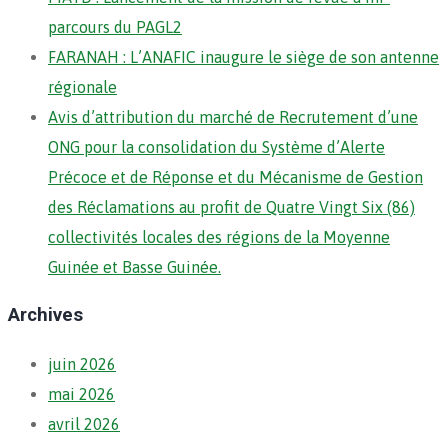
parcours du PAGL2
FARANAH : L’ANAFIC inaugure le siège de son antenne
régionale
Avis d’attribution du marché de Recrutement d’une
ONG pour la consolidation du Système d’Alerte
Précoce et de Réponse et du Mécanisme de Gestion
des Réclamations au profit de Quatre Vingt Six (86)
collectivités locales des régions de la Moyenne
Guinée et Basse Guinée.
Archives
juin 2026
mai 2026
avril 2026