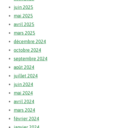
juin 2025
mai 2025
avril 2025
mars 2025
décembre 2024
octobre 2024
septembre 2024
août 2024
juillet 2024
juin 2024
mai 2024
avril 2024
mars 2024
février 2024
janvier 2024