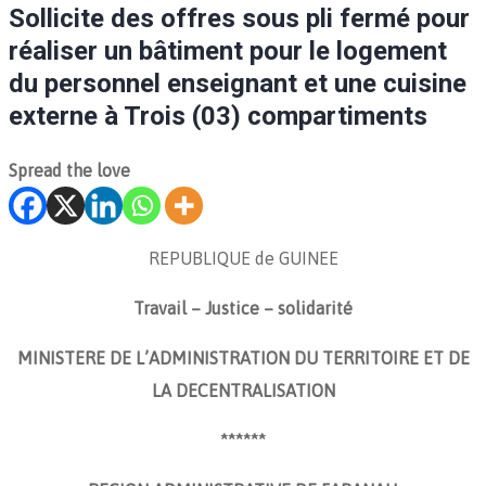
Sollicite des offres sous pli fermé pour
réaliser un bâtiment pour le logement
du personnel enseignant et une cuisine
externe à Trois (03) compartiments
Spread the love
REPUBLIQUE de GUINEE
Travail – Justice – solidarité
MINISTERE DE L’ADMINISTRATION DU TERRITOIRE ET DE
LA DECENTRALISATION
******