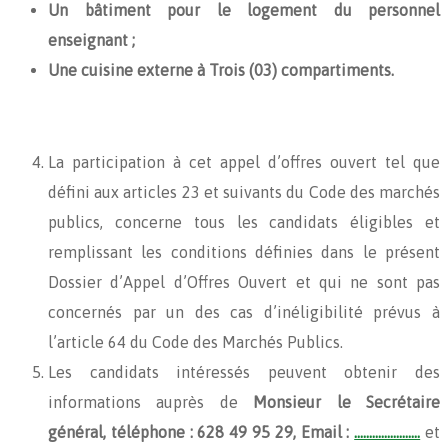
Un bâtiment pour le logement du personnel
enseignant ;
Une cuisine externe à Trois (03) compartiments.
La participation à cet appel d’offres ouvert tel que
défini aux articles 23 et suivants du Code des marchés
publics, concerne tous les candidats éligibles et
remplissant les conditions définies dans le présent
Dossier d’Appel d’Offres Ouvert et qui ne sont pas
concernés par un des cas d’inéligibilité prévus à
l’article 64 du Code des Marchés Publics.
Les candidats intéressés peuvent obtenir des
informations auprès de
Monsieur le Secrétaire
général,
téléphone : 628 49 95 29, Email :
………………….
et