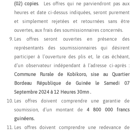
(02) copies
. Les offres qui ne parviendront pas aux
heures et date ci-dessus indiquées, seront purement
et simplement rejetées et retournées sans être
ouvertes, aux frais des soumissionnaires concernés.
Les offres seront ouvertes en présence des
représentants des soumissionnaires qui désirent
participer à l’ouverture des plis et, le cas échéant,
d’un observateur indépendant à l’adresse ci-après :
Commune Rurale de Kobikoro, sise au Quartier
Bordeau République de Guinée
le Samedi 07
Septembre
2024 à 12 Heures 30mn .
Les offres doivent comprendre une garantie de
soumission, d’un montant de
4 800 000 francs
guinéens.
Les offres doivent comprendre une redevance de