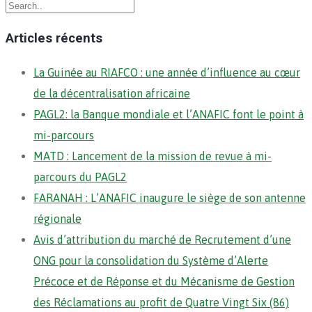
Articles récents
La Guinée au RIAFCO : une année d’influence au cœur
de la décentralisation africaine
PAGL2: la Banque mondiale et l’ANAFIC font le point à
mi-parcours
MATD : Lancement de la mission de revue à mi-
parcours du PAGL2
FARANAH : L’ANAFIC inaugure le siège de son antenne
régionale
Avis d’attribution du marché de Recrutement d’une
ONG pour la consolidation du Système d’Alerte
Précoce et de Réponse et du Mécanisme de Gestion
des Réclamations au profit de Quatre Vingt Six (86)