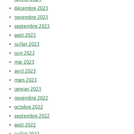
décembre 2023
novembre 2023
septembre 2023
août 2023
juillet 2023
juin 2023
mai 2023
avril 2023
mars 2023
janvier 2023
novembre 2022
octobre 2022
septembre 2022
août 2022
juillet 2022