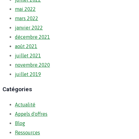
mai 2022
mars 2022
janvier 2022
décembre 2021
août 2021
juillet 2021
novembre 2020
juillet 2019
Catégories
Actualité
Appels d'offres
Blog
Ressources