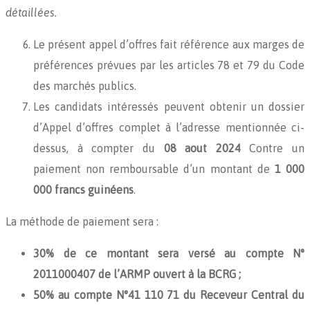
détaillées.
Le présent appel d’offres fait référence aux marges de
préférences prévues par les articles 78 et 79 du Code
des marchés publics.
Les candidats intéressés peuvent obtenir un dossier
d’Appel d’offres complet à l’adresse mentionnée ci-
dessus, à compter du
08 aout
2024
Contre un
paiement non remboursable d’un montant de
1 000
000 francs guinéens
.
La méthode de paiement sera :
30% de ce montant sera versé au compte N°
2011000407 de l’ARMP ouvert à la BCRG ;
50% au compte N°41 110 71 du Receveur Central du