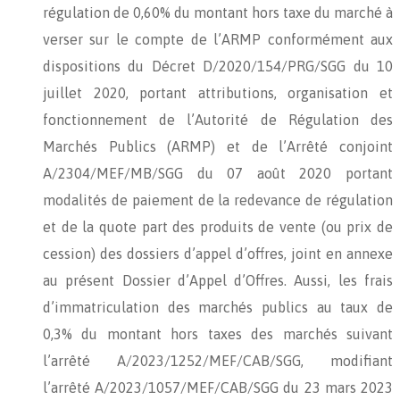
régulation de 0,60% du montant hors taxe du marché à
verser sur le compte de l’ARMP conformément aux
dispositions du Décret D/2020/154/PRG/SGG du 10
juillet 2020, portant attributions, organisation et
fonctionnement de l’Autorité de Régulation des
Marchés Publics (ARMP) et de l’Arrêté conjoint
A/2304/MEF/MB/SGG du 07 août 2020 portant
modalités de paiement de la redevance de régulation
et de la quote part des produits de vente (ou prix de
cession) des dossiers d’appel d’offres, joint en annexe
au présent Dossier d’Appel d’Offres. Aussi, les frais
d’immatriculation des marchés publics au taux de
0,3% du montant hors taxes des marchés suivant
l’arrêté A/2023/1252/MEF/CAB/SGG, modifiant
l’arrêté A/2023/1057/MEF/CAB/SGG du 23 mars 2023