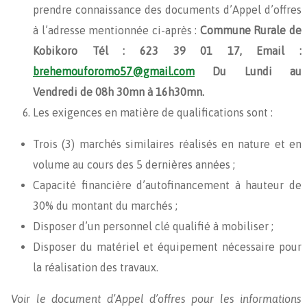
prendre connaissance des documents d’Appel d’offres
à l’adresse mentionnée ci-après :
Commune
Rurale de
Kobikoro Tél : 623 39 01 17,
Email :
brehemouforomo57@gmail.com
Du Lundi au
Vendredi de 08h 30mn à 16h30mn.
Les exigences en matière de qualifications sont :
Trois (3) marchés similaires réalisés en nature et en
volume au cours des 5 dernières années ;
Capacité financière d’autofinancement à hauteur de
30% du montant du marchés ;
Disposer d’un personnel clé qualifié à mobiliser ;
Disposer du matériel et équipement nécessaire pour
la réalisation des travaux.
Voir le document d’Appel d’offres pour les informations