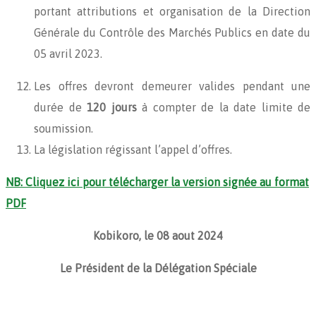
portant attributions et organisation de la Direction
Générale du Contrôle des Marchés Publics en date du
05 avril 2023.
Les offres devront demeurer valides pendant une
durée de
120 jours
à compter de la date limite de
soumission.
La législation régissant l’appel d’offres.
NB: Cliquez ici pour télécharger la version signée au format
PDF
Kobikoro, le 08 aout 2024
Le Président de la Délégation Spéciale