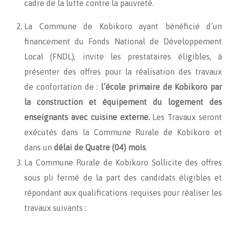
cadre de la lutte contre la pauvreté.
La Commune de Kobikoro ayant bénéficié d’un
financement du Fonds National de Développement
Local (FNDL), invite les prestataires éligibles, à
présenter des offres pour la réalisation des travaux
de confortation de :
l’école primaire de Kobikoro par
la construction et équipement du logement des
enseignants avec
cuisine externe.
Les Travaux seront
exécutés dans la Commune Rurale de Kobikoro et
dans un
délai de Quatre (04) mois
.
La Commune Rurale de Kobikoro Sollicite des offres
sous pli fermé de la part des candidats éligibles et
répondant aux qualifications requises pour réaliser les
travaux suivants :