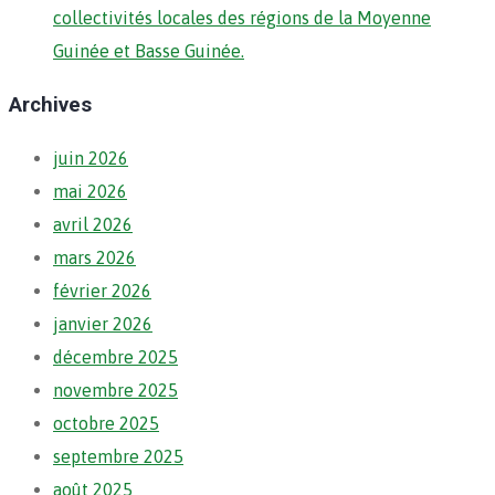
collectivités locales des régions de la Moyenne
Guinée et Basse Guinée.
Archives
juin 2026
mai 2026
avril 2026
mars 2026
février 2026
janvier 2026
décembre 2025
novembre 2025
octobre 2025
septembre 2025
août 2025