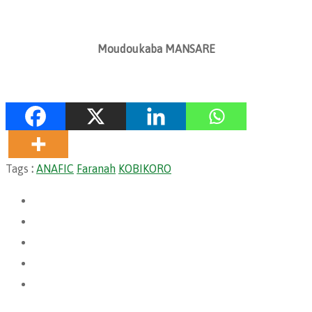
Moudoukaba MANSARE
Tags
:
ANAFIC
Faranah
KOBIKORO