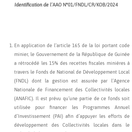
Identification de
l’AAO
N°01/FNDL/CR/KOB/2024
En application de l’article 165 de la loi portant code
minier, le Gouvernement de la République de Guinée
a rétrocédé les 15% des recettes fiscales minières à
travers le Fonds de National de Développement Local
(FNDL) dont la gestion est assurée par l’Agence
Nationale de Financement des Collectivités locales
(ANAFIC). Il est prévu qu’une partie de ce fonds soit
utilisée pour financer les Programmes Annuel
d’Investissement (PAI) afin d’appuyer les efforts de
développement des Collectivités locales dans le