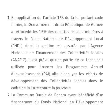
En application de l’article 165 de la loi portant code
minier, le Gouvernement de la République de Guinée
a rétrocédé les 15% des recettes fiscales minières à
travers le Fonds National de Développement Local
(FNDL) dont la gestion est assurée par l’Agence
Nationale de Financement des Collectivités locales
(ANAFIC). Il est prévu qu’une partie de ce fonds soit
utilisée pour financer les Programmes Annuel
d’Investissement (PAI) afin d’appuyer les efforts de
développement des Collectivités locales dans le
cadre de la lutte contre la pauvreté.
La Commune Rurale de Banora ayant bénéficié d’un
financement du Fonds National de Développement