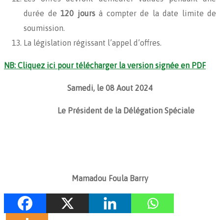
durée de
120 jours
à compter de la date limite de
soumission.
La législation régissant l’appel d’offres.
NB: Cliquez ici pour télécharger la version signée en PDF
Samedi, le 08 Aout 2024
Le Président de la Délégation Spéciale
Mamadou Foula Barry