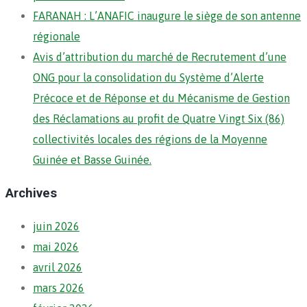
FARANAH : L’ANAFIC inaugure le siège de son antenne
régionale
Avis d’attribution du marché de Recrutement d’une
ONG pour la consolidation du Système d’Alerte
Précoce et de Réponse et du Mécanisme de Gestion
des Réclamations au profit de Quatre Vingt Six (86)
collectivités locales des régions de la Moyenne
Guinée et Basse Guinée.
Archives
juin 2026
mai 2026
avril 2026
mars 2026