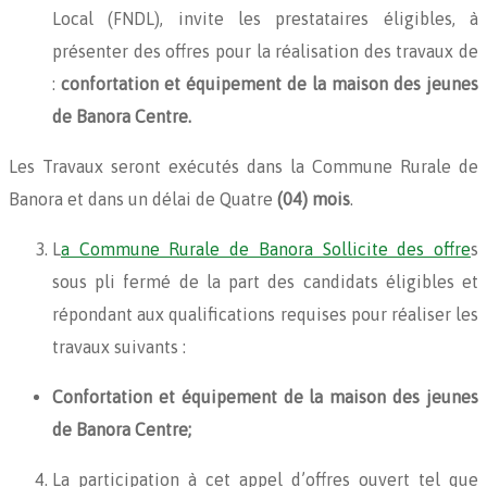
Local (FNDL), invite les prestataires éligibles, à
présenter des offres pour la réalisation des travaux de
:
confortation et équipement de la maison des jeunes
de Banora Centre.
Les Travaux seront exécutés dans la Commune Rurale de
Banora et dans un délai de Quatre
(04) mois
.
L
a Commune Rurale de Banora Sollicite des offre
s
sous pli fermé de la part des candidats éligibles et
répondant aux qualifications requises pour réaliser les
travaux suivants :
Confortation et équipement de la maison des jeunes
de Banora Centre;
La participation à cet appel d’offres ouvert tel que