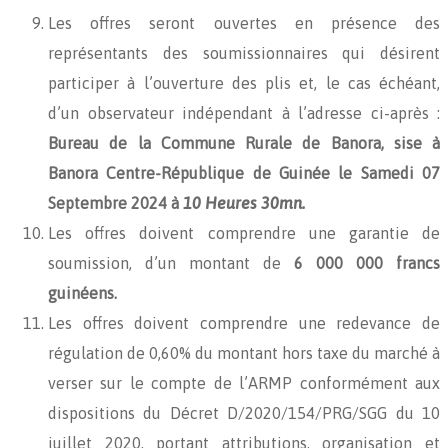
Les offres seront ouvertes en présence des
représentants des soumissionnaires qui désirent
participer à l’ouverture des plis et, le cas échéant,
d’un observateur indépendant à l’adresse ci-après :
Bureau de la Commune Rurale de Banora, sise à
Banora Centre-République de
Guinée le Samedi 07
Septembre 2024
à
10 Heures 30mn.
Les offres doivent comprendre une garantie de
soumission, d’un montant de
6 000 000 francs
guinéens.
Les offres doivent comprendre une redevance de
régulation de 0,60% du montant hors taxe du marché à
verser sur le compte de l’ARMP conformément aux
dispositions du Décret D/2020/154/PRG/SGG du 10
juillet 2020, portant attributions, organisation et