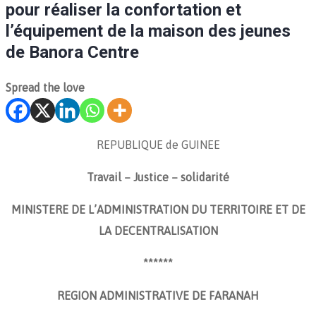
pour réaliser la confortation et
l’équipement de la maison des jeunes
de Banora Centre
Spread the love
REPUBLIQUE de GUINEE
Travail – Justice – solidarité
MINISTERE DE L’ADMINISTRATION DU TERRITOIRE ET DE
LA DECENTRALISATION
******
REGION ADMINISTRATIVE DE FARANAH