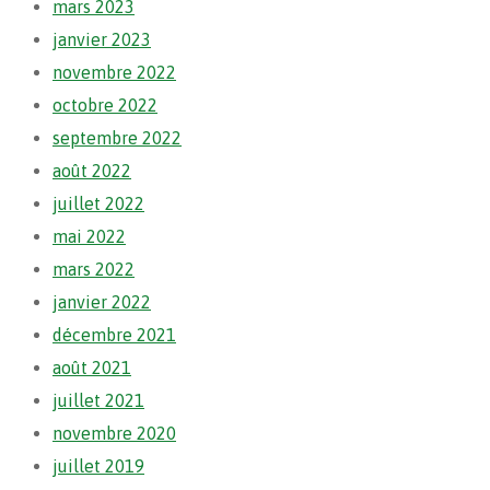
mars 2023
janvier 2023
novembre 2022
octobre 2022
septembre 2022
août 2022
juillet 2022
mai 2022
mars 2022
janvier 2022
décembre 2021
août 2021
juillet 2021
novembre 2020
juillet 2019