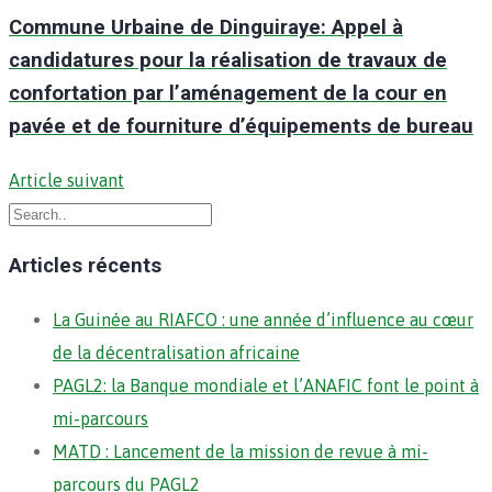
Commune Urbaine de Dinguiraye: Appel à
candidatures pour la réalisation de travaux de
confortation par l’aménagement de la cour en
pavée et de fourniture d’équipements de bureau
Article suivant
Articles récents
La Guinée au RIAFCO : une année d’influence au cœur
de la décentralisation africaine
PAGL2: la Banque mondiale et l’ANAFIC font le point à
mi-parcours
MATD : Lancement de la mission de revue à mi-
parcours du PAGL2