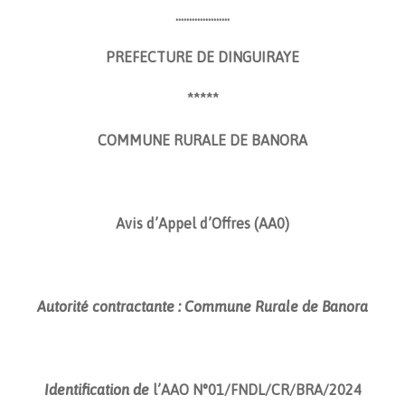
………………..
PREFECTURE DE DINGUIRAYE
*****
COMMUNE RURALE DE BANORA
Avis d’Appel d’Offres (AA0)
Autorité contractante : Commune Rurale de Banora
Identification de
l’AAO
N°01/FNDL/CR/BRA/2024