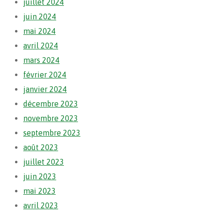
juillet 2024
juin 2024
mai 2024
avril 2024
mars 2024
février 2024
janvier 2024
décembre 2023
novembre 2023
septembre 2023
août 2023
juillet 2023
juin 2023
mai 2023
avril 2023