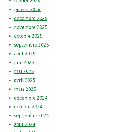
février 2026
janvier 2026
décembre 2025
novembre 2025
octobre 2025
septembre 2025
août 2025
juin 2025
mai 2025
avril 2025
mars 2025
décembre 2024
octobre 2024
septembre 2024
août 2024