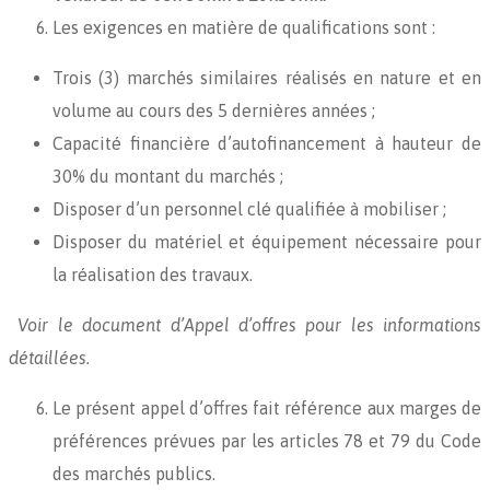
Les exigences en matière de qualifications sont :
Trois (3) marchés similaires réalisés en nature et en
volume au cours des 5 dernières années ;
Capacité financière d’autofinancement à hauteur de
30% du montant du marchés ;
Disposer d’un personnel clé qualifiée à mobiliser ;
Disposer du matériel et équipement nécessaire pour
la réalisation des travaux.
Voir le document d’Appel d’offres pour les informations
détaillées.
Le présent appel d’offres fait référence aux marges de
préférences prévues par les articles 78 et 79 du Code
des marchés publics.