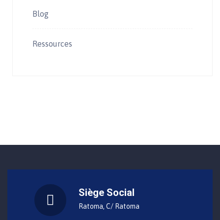
Blog
Ressources
Siège Social
Ratoma, C/ Ratoma