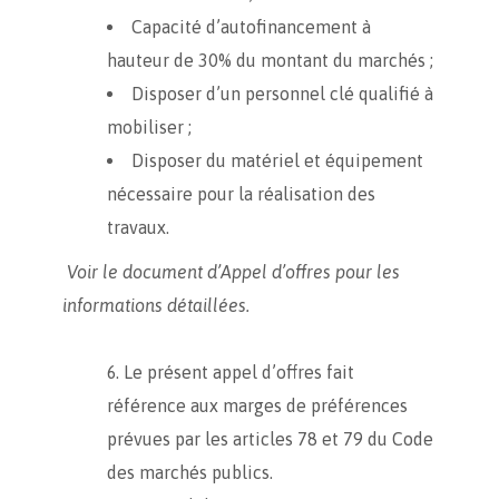
Capacité d’autofinancement à
hauteur de 30% du montant du marchés ;
Disposer d’un personnel clé qualifié à
mobiliser ;
Disposer du matériel et équipement
nécessaire pour la réalisation des
travaux.
Voir le document d’Appel d’offres pour les
informations détaillées.
Le présent appel d’offres fait
référence aux marges de préférences
prévues par les articles 78 et 79 du Code
des marchés publics.