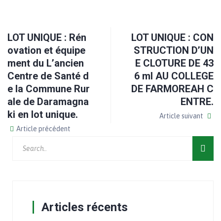
LOT UNIQUE : Rén
LOT UNIQUE : CON
ovation et équipe
STRUCTION D’UN
ment du L’ancien
E CLOTURE DE 43
Centre de Santé d
6 ml AU COLLEGE
e la Commune Rur
DE FARMOREAH C
ale de Daramagna
ENTRE.
ki en lot unique.
Article suivant
Article précédent
Articles récents