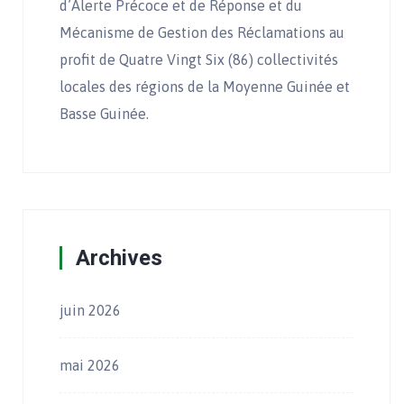
d’Alerte Précoce et de Réponse et du
Mécanisme de Gestion des Réclamations au
profit de Quatre Vingt Six (86) collectivités
locales des régions de la Moyenne Guinée et
Basse Guinée.
Archives
juin 2026
mai 2026