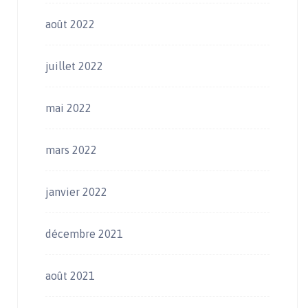
août 2022
juillet 2022
mai 2022
mars 2022
janvier 2022
décembre 2021
août 2021