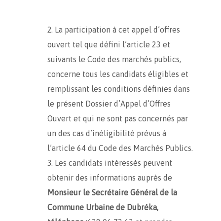
La participation à cet appel d’offres
ouvert tel que défini l’article 23 et
suivants le Code des marchés publics,
concerne tous les candidats éligibles et
remplissant les conditions définies dans
le présent Dossier d’Appel d’Offres
Ouvert et qui ne sont pas concernés par
un des cas d’inéligibilité prévus à
l’article 64 du Code des Marchés Publics.
Les candidats intéressés peuvent
obtenir des informations auprès de
Monsieur le Secrétaire Général de la
Commune Urbaine de Dubréka,