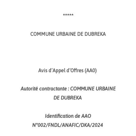
*****
COMMUNE URBAINE DE DUBREKA
Avis d’Appel d’Offres (AA0)
Autorité contractante : COMMUNE URBAINE
DE DUBREKA
Identification de AAO
N°002/FNDL/ANAFIC/DKA/2024