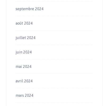
septembre 2024
août 2024
juillet 2024
juin 2024
mai 2024
avril 2024
mars 2024