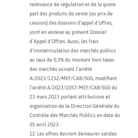
redevance de régulation et de la quote
part des produits de vente (ou prix de
cession) des dossiers d’appel d’offres,
joint en annexe au présent Dossier
d’Appel d’Offres. Aussi, les frais
d’immatriculation des marchés publics
au taux de 0,3% du montant hors taxes
des marchés suivant l’arrêté
A/2023/1252/MEF/CAB/SGG, modifiant
l’arrêté A/2023/1057/MEF/CAB/SGG du
23 mars 2023 portant attributions et
organisation de la Direction Générale du
Contrôle des Marchés Publics en date du
05 avril 2023.
Les offres devront demeurer valides