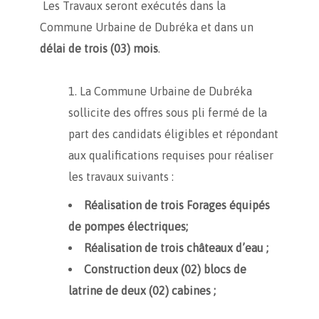
Les Travaux seront exécutés dans la
Commune Urbaine de Dubréka et dans un
délai de trois (03) mois
.
La Commune Urbaine de Dubréka
sollicite des offres sous pli fermé de la
part des candidats éligibles et répondant
aux qualifications requises pour réaliser
les travaux suivants :
Réalisation de trois Forages équipés
de pompes électriques;
Réalisation de trois châteaux d’eau ;
Construction deux (02) blocs de
latrine de deux (02) cabines ;