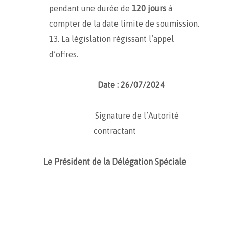
pendant une durée de
120 jours
à
compter de la date limite de soumission.
La législation régissant l’appel
d’offres.
Date : 26/07/2024
Signature de l’Autorité
contractant
Le Président de la Délégation Spéciale