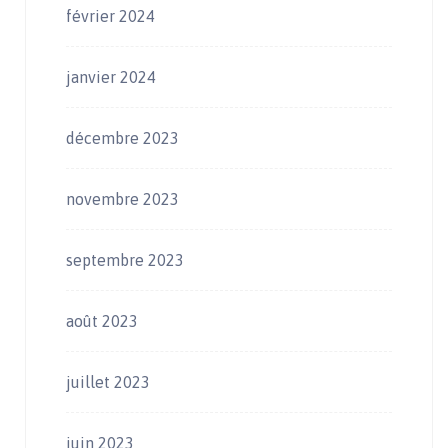
février 2024
janvier 2024
décembre 2023
novembre 2023
septembre 2023
août 2023
juillet 2023
juin 2023