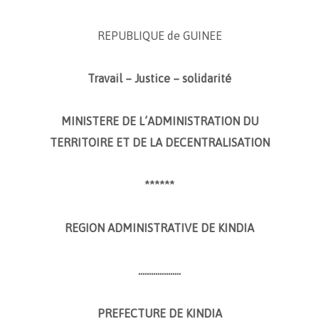
REPUBLIQUE de GUINEE
Travail – Justice – solidarité
MINISTERE DE L’ADMINISTRATION DU
TERRITOIRE ET DE LA DECENTRALISATION
******
REGION ADMINISTRATIVE DE KINDIA
………………..
PREFECTURE DE KINDIA