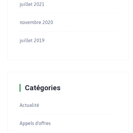
juillet 2021
novembre 2020
juillet 2019
Catégories
Actualité
Appels d'offres