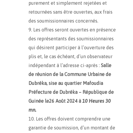
purement et simplement rejetées et
retournées sans être ouvertes, aux frais
des soumissionnaires concernés.
Les offres seront ouvertes en présence
des représentants des soumissionnaires
qui désirent participer à l’ouverture des
plis et, le cas échéant, d’un observateur
indépendant à l’adresse ci-après :
Salle
de réunion de la
Commune Urbaine de
Dubréka, sise au quartier Mafoudia
Préfecture de Dubréka – République de
Guinée le26 Août 2024 à
10 Heures 30
mn.
Les offres doivent comprendre une
garantie de soumission, d’un montant de