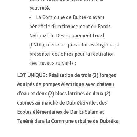
pauvreté.
La Commune de Dubréka ayant
bénéficié d’un financement du Fonds
National de Développement Local
(FNDL), invite les prestataires éligibles, à
présenter des offres pour la réalisation
des travaux suivants :
LOT UNIQUE :
Réalisation de trois (3) forages
équipés de pompes électrique avec château
d’eau et deux (2) blocs latrines de deux (2)
cabines au marché de Dubréka ville , des
Ecoles élémentaires de Dar Es Salam et
Tanènè dans la Commune urbaine de Dubréka.