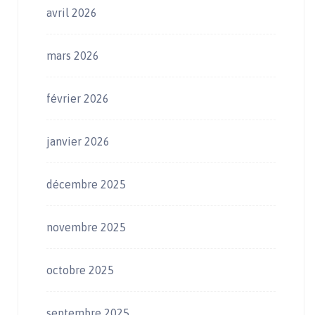
avril 2026
mars 2026
février 2026
janvier 2026
décembre 2025
novembre 2025
octobre 2025
septembre 2025