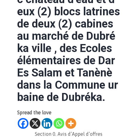
eux (2) blocs latrines
de deux (2) cabines
au marché de Dubré
ka ville , des Ecoles
élémentaires de Dar
Es Salam et Tanènè
dans la Commune ur
baine de Dubréka.
Spread the love
Section 0. Avis d’Appel d’offres