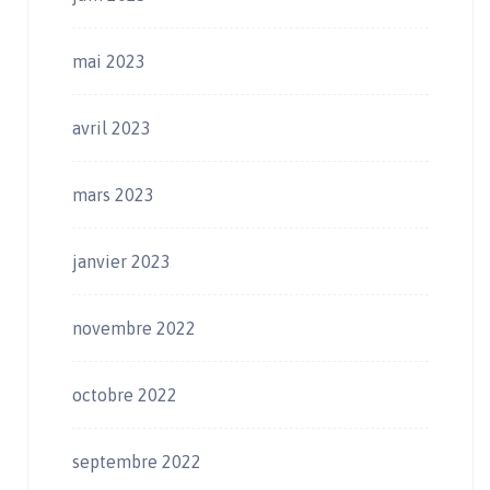
mai 2023
avril 2023
mars 2023
janvier 2023
novembre 2022
octobre 2022
septembre 2022