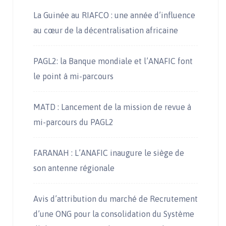
La Guinée au RIAFCO : une année d’influence
au cœur de la décentralisation africaine
PAGL2: la Banque mondiale et l’ANAFIC font
le point à mi-parcours
MATD : Lancement de la mission de revue à
mi-parcours du PAGL2
FARANAH : L’ANAFIC inaugure le siège de
son antenne régionale
Avis d’attribution du marché de Recrutement
d’une ONG pour la consolidation du Système