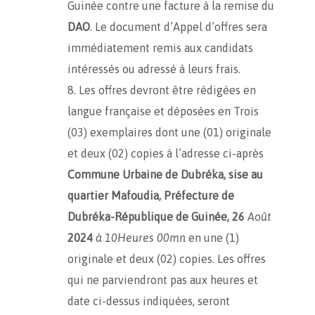
Guinée contre une facture à la remise du
DAO
. Le document d’Appel d’offres sera
immédiatement remis aux candidats
intéressés ou adressé à leurs frais.
Les offres devront être rédigées en
langue française et déposées en Trois
(03) exemplaires dont une (01) originale
et deux (02) copies à l’adresse ci-après
Commune Urbaine de Dubréka, sise au
quartier Mafoudia, Préfecture de
Dubréka-République de Guinée, 26
Août
2024
à 10Heures 00mn
en une (1)
originale et deux (02) copies. Les offres
qui ne parviendront pas aux heures et
date ci-dessus indiquées, seront