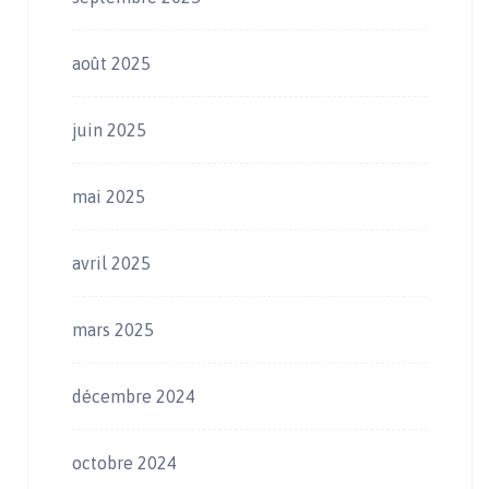
août 2025
juin 2025
mai 2025
avril 2025
mars 2025
décembre 2024
octobre 2024