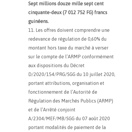
Sept millions douze mille sept cent
cinquante-deux (7 012 752 FG)
francs
guinéens.
Les offres doivent comprendre une
redevance de régulation de 0,60% du
montant hors taxe du marché à verser
sur le compte de l’ARMP conformément
aux dispositions du Décret
D/2020/154/PRG/SGG du 10 juillet 2020,
portant attributions, organisation et
fonctionnement de l’Autorité de
Régulation des Marchés Publics (ARMP)
et de l’Arrêté conjoint
A/2304/MEF/MB/SGG du 07 août 2020
portant modalités de paiement de la