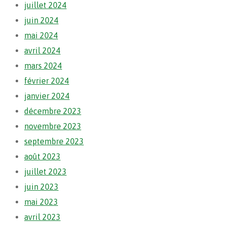
juillet 2024
juin 2024
mai 2024
avril 2024
mars 2024
février 2024
janvier 2024
décembre 2023
novembre 2023
septembre 2023
août 2023
juillet 2023
juin 2023
mai 2023
avril 2023