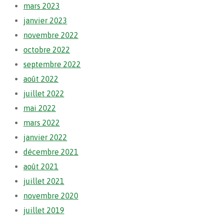
mars 2023
janvier 2023
novembre 2022
octobre 2022
septembre 2022
août 2022
juillet 2022
mai 2022
mars 2022
janvier 2022
décembre 2021
août 2021
juillet 2021
novembre 2020
juillet 2019