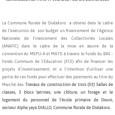
La Commune Rurale de Dialakoro a obtenu dans le cadre
de l’exécution de son budget un financement de l’Agence
Nationale de Financement des Collectivités Locales
(ANAFIC) dans le cadre de la mise en œuvre de la
convention du MEPU-A et MATD à travers le Fonds du BAS -
Fonds Communs de l’Education (FCE) afin de financer les
projets d’investissement
,
et a l’intention d’utiliser une
partie de ces fonds pour effectuer des paiements au titre du
Marché des
Travaux de construction de trois (03) Salles de
classes, 3 blocs latrines, une clôture, un forage et le
logement du personnel de l’école primaire de Douni,
secteur Alpha yaya DIALLO, Commune Rurale de Dialakoro.