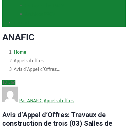
Cartographie PACV
Archives PACV
Contact
ANAFIC
Home
Appels d'offres
Avis d’Appel d’Offres:…
12
Déc
Par ANAFIC
Appels d'offres
Avis d’Appel d’Offres: Travaux de
construction de trois (03) Salles de