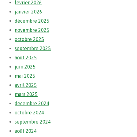
février 2026
janvier 2026
décembre 2025
novembre 2025
octobre 2025
septembre 2025
août 2025
juin 2025
mai 2025
avril 2025
mars 2025
décembre 2024
octobre 2024
septembre 2024
août 2024