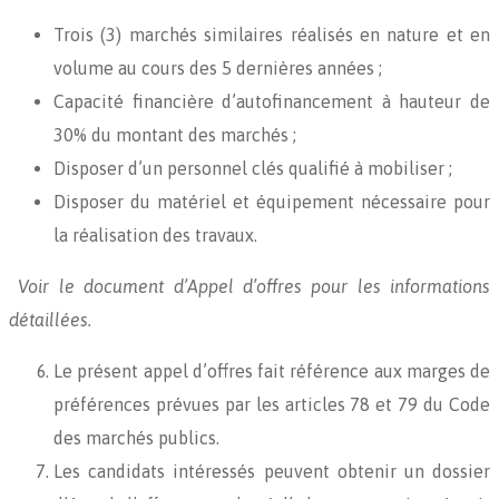
Trois (3) marchés similaires réalisés en nature et en
volume au cours des 5 dernières années ;
Capacité financière d’autofinancement à hauteur de
30% du montant des marchés ;
Disposer d’un personnel clés qualifié à mobiliser ;
Disposer du matériel et équipement nécessaire pour
la réalisation des travaux.
Voir le document d’Appel d’offres pour les informations
détaillées.
Le présent appel d’offres fait référence aux marges de
préférences prévues par les articles 78 et 79 du Code
des marchés publics.
Les candidats intéressés peuvent obtenir un dossier