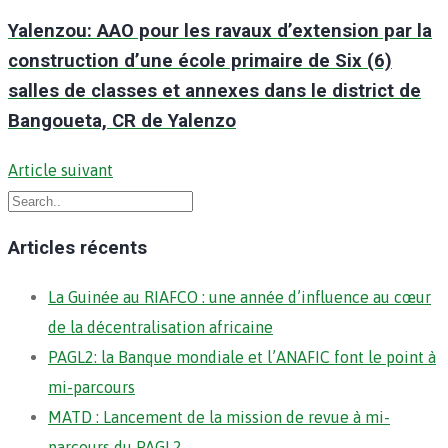
Yalenzou: AAO pour les ravaux d’extension par la
construction d’une école primaire de Six (6)
salles de classes et annexes dans le district de
Bangoueta, CR de Yalenzo
Article suivant
Articles récents
La Guinée au RIAFCO : une année d’influence au cœur
de la décentralisation africaine
PAGL2: la Banque mondiale et l’ANAFIC font le point à
mi-parcours
MATD : Lancement de la mission de revue à mi-
parcours du PAGL2