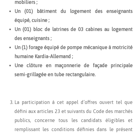
mobiliers ;
Un (01) bâtiment du logement des enseignants
équipé, cuisine ;
Un (01) bloc de latrines de 03 cabines au logement
des enseignants ;
Un (1) forage équipé de pompe mécanique à motricité
humaine Kardia-Allemand ;
Une clôture en maçonnerie de façade principale
semi-grillagée en tube rectangulaire.
La participation à cet appel d’offres ouvert tel que
défini aux articles 23 et suivants du Code des marchés
publics, concerne tous les candidats éligibles et
remplissant les conditions définies dans le présent