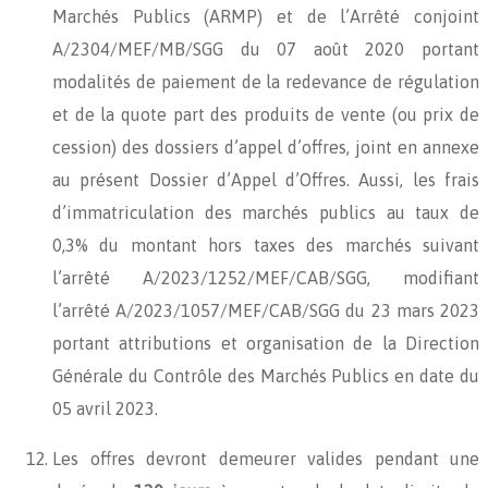
Marchés Publics (ARMP) et de l’Arrêté conjoint
A/2304/MEF/MB/SGG du 07 août 2020 portant
modalités de paiement de la redevance de régulation
et de la quote part des produits de vente (ou prix de
cession) des dossiers d’appel d’offres, joint en annexe
au présent Dossier d’Appel d’Offres. Aussi, les frais
d’immatriculation des marchés publics au taux de
0,3% du montant hors taxes des marchés suivant
l’arrêté A/2023/1252/MEF/CAB/SGG, modifiant
l’arrêté A/2023/1057/MEF/CAB/SGG du 23 mars 2023
portant attributions et organisation de la Direction
Générale du Contrôle des Marchés Publics en date du
05 avril 2023.
Les offres devront demeurer valides pendant une