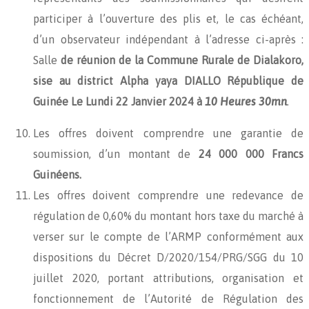
participer à l’ouverture des plis et, le cas échéant,
d’un observateur indépendant à l’adresse ci-après :
Salle
de réunion de la
Commune Rurale de Dialakoro,
sise au district Alpha yaya DIALLO République de
Guinée
Le
Lundi 22 Janvier 2024
à
10 Heures 30mn
.
Les offres doivent comprendre une garantie de
soumission, d’un montant de
24 000 000
Francs
Guinéens.
Les offres doivent comprendre une redevance de
régulation de 0,60% du montant hors taxe du marché à
verser sur le compte de l’ARMP conformément aux
dispositions du Décret D/2020/154/PRG/SGG du 10
juillet 2020, portant attributions, organisation et
fonctionnement de l’Autorité de Régulation des