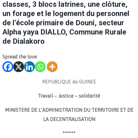
classes, 3 blocs latrines, une clôture,
un forage et le logement du personnel
de l’école primaire de Douni, secteur
Alpha yaya DIALLO, Commune Rurale
de Dialakoro
Spread the love
REPUBLIQUE de GUINEE
Travail – Justice – solidarité
MINISTERE DE L’ADMINISTRATION DU TERRITOIRE ET DE
LA DECENTRALISATION
******