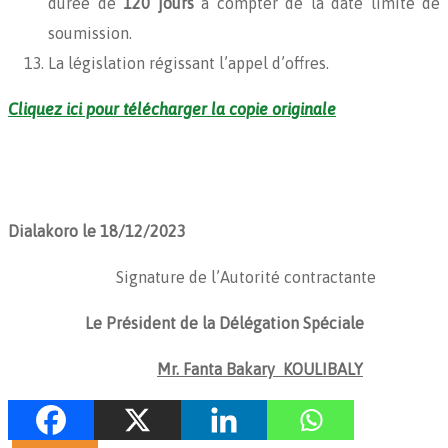
durée de
120 jours
à compter de la date limite de
soumission.
La législation régissant l’appel d’offres.
Cliquez ici pour télécharger la copie originale
Dialakoro le 18/12/2023
Signature de l’Autorité contractante
Le Président de la Délégation Spéciale
Mr. Fanta Bakary KOULIBALY