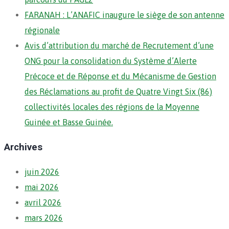
FARANAH : L’ANAFIC inaugure le siège de son antenne
régionale
Avis d’attribution du marché de Recrutement d’une
ONG pour la consolidation du Système d’Alerte
Précoce et de Réponse et du Mécanisme de Gestion
des Réclamations au profit de Quatre Vingt Six (86)
collectivités locales des régions de la Moyenne
Guinée et Basse Guinée.
Archives
juin 2026
mai 2026
avril 2026
mars 2026