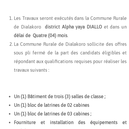
Les Travaux seront exécutés dans la Commune Rurale
de Dialakoro
district Alpha yaya DIALLO
et dans un
délai de Quatre (04) mois
.
La Commune Rurale de Dialakoro sollicite des offres
sous pli fermé de la part des candidats éligibles et
répondant aux qualifications requises pour réaliser les
travaux suivants :
Un (1) Bâtiment de trois (3) salles de classe ;
Un (1) bloc de latrines de 02 cabines
Un (1) bloc de latrines de 03 cabines ;
Fourniture et installation des équipements et