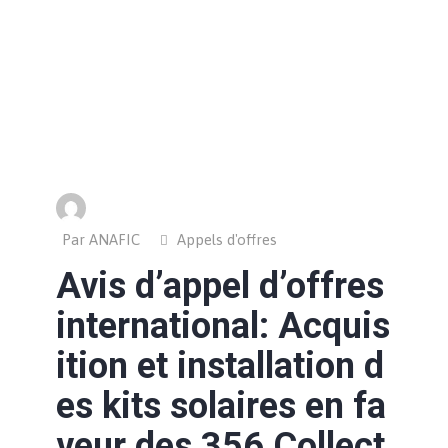
Par ANAFIC
Appels d'offres
Avis d’appel d’offres
international: Acquis
ition et installation d
es kits solaires en fa
veur des 356 Collect