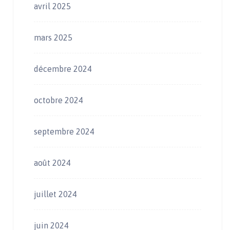
avril 2025
mars 2025
décembre 2024
octobre 2024
septembre 2024
août 2024
juillet 2024
juin 2024