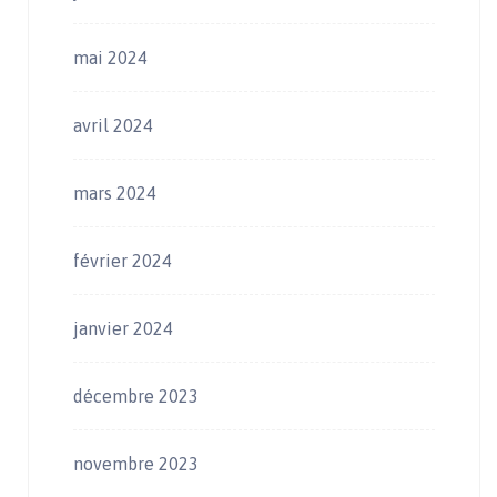
mai 2024
avril 2024
mars 2024
février 2024
janvier 2024
décembre 2023
novembre 2023