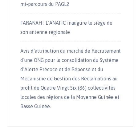
mi-parcours du PAGL2
FARANAH : L’ANAFIC inaugure le siège de
son antenne régionale
Avis d’attribution du marché de Recrutement
d’une ONG pour la consolidation du Système
d’Alerte Précoce et de Réponse et du
Mécanisme de Gestion des Réclamations au
profit de Quatre Vingt Six (86) collectivités
locales des régions de la Moyenne Guinée et
Basse Guinée.