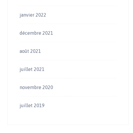
janvier 2022
décembre 2021
août 2021
juillet 2021
novembre 2020
juillet 2019