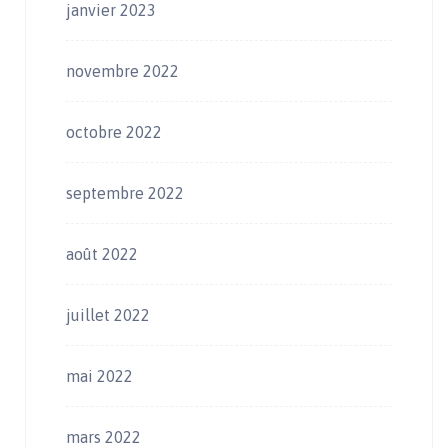
janvier 2023
novembre 2022
octobre 2022
septembre 2022
août 2022
juillet 2022
mai 2022
mars 2022