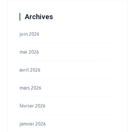
Archives
juin 2026
mai 2026
avril 2026
mars 2026
février 2026
janvier 2026