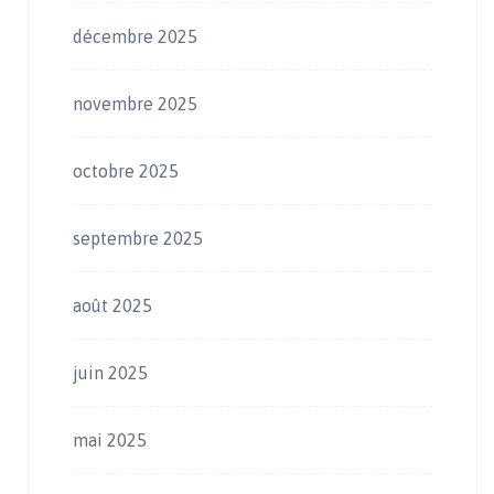
décembre 2025
novembre 2025
octobre 2025
septembre 2025
août 2025
juin 2025
mai 2025