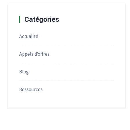
Catégories
Actualité
Appels d'offres
Blog
Ressources