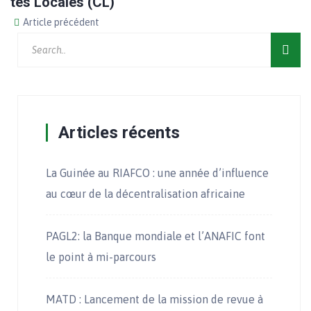
tés Locales (CL)
Article précédent
Articles récents
La Guinée au RIAFCO : une année d’influence
au cœur de la décentralisation africaine
PAGL2: la Banque mondiale et l’ANAFIC font
le point à mi-parcours
MATD : Lancement de la mission de revue à