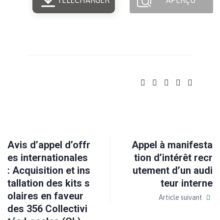
TÉLÉCHARGER
APERÇU
Avis d’appel d’offr
Appel à manifesta
es internationales
tion d’intérêt recr
: Acquisition et ins
utement d’un audi
tallation des kits s
teur interne
olaires en faveur
Article suivant
des 356 Collectivi