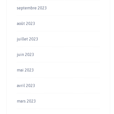
septembre 2023
août 2023
juillet 2023
juin 2023
mai 2023
avril 2023
mars 2023