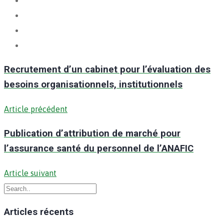
Recrutement d’un cabinet pour l’évaluation des
besoins organisationnels, institutionnels
Article précédent
Publication d’attribution de marché pour
l’assurance santé du personnel de l’ANAFIC
Article suivant
Articles récents