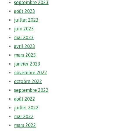
septembre 2023
août 2023
juillet 2023
juin 2023
mai 2023
avril 2023
mars 2023
janvier 2023
novembre 2022
octobre 2022
septembre 2022
août 2022
juillet 2022
mai 2022
mars 2022