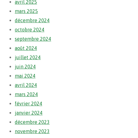
avril 2025
mars 2025
décembre 2024
octobre 2024
septembre 2024
août 2024
juillet 2024
juin 2024
mai 2024
avril 2024
mars 2024
février 2024
janvier 2024
décembre 2023
novembre 2023