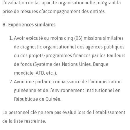
l’évaluation de la capacité organisationnelle intégrant la
prise de mesures d’accompagnement des entités.
B-
Expériences similaires
Avoir exécuté au moins cinq (05) missions similaires
de diagnostic organisationnel des agences publiques
ou des projets/programmes financés par les Bailleurs
de fonds (Système des Nations Unies, Banque
mondiale, AFD, etc..).
Avoir une parfaite connaissance de l’administration
guinéenne et de l’environnement institutionnel en
République de Guinée.
Le personnel clé ne sera pas évalué lors de l’établissement
de la liste restreinte.