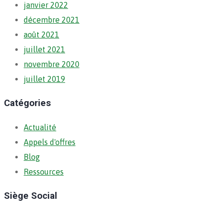
janvier 2022
décembre 2021
août 2021
juillet 2021
novembre 2020
juillet 2019
Catégories
Actualité
Appels d'offres
Blog
Ressources
Siège Social
Ratoma, C/ Ratoma