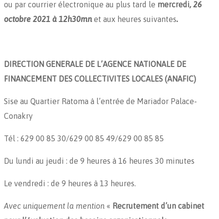
ou par courrier électronique au plus tard le
mercredi
, 26
octobre
2021 à 12h30mn
et aux heures suivantes
.
DIRECTION GENERALE DE L’AGENCE NATIONALE DE
FINANCEMENT DES COLLECTIVITES LOCALES (ANAFIC)
Sise au Quartier Ratoma à l’entrée de Mariador Palace-
Conakry
Tél : 629 00 85 30/629 00 85 49/629 00 85 85
Du lundi au jeudi : de 9 heures à 16 heures 30 minutes
Le vendredi : de 9 heures à 13 heures.
Avec uniquement la mention
«
Recrutement
d’un cabinet