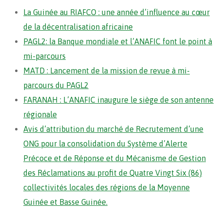
La Guinée au RIAFCO : une année d’influence au cœur
de la décentralisation africaine
PAGL2: la Banque mondiale et l’ANAFIC font le point à
mi-parcours
MATD : Lancement de la mission de revue à mi-
parcours du PAGL2
FARANAH : L’ANAFIC inaugure le siège de son antenne
régionale
Avis d’attribution du marché de Recrutement d’une
ONG pour la consolidation du Système d’Alerte
Précoce et de Réponse et du Mécanisme de Gestion
des Réclamations au profit de Quatre Vingt Six (86)
collectivités locales des régions de la Moyenne
Guinée et Basse Guinée.