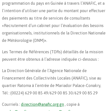
programmation du pays en Guinée à travers l’ANAFIC, et a
l’intention d’utiliser une partie du montant pour effectuer
des paiements au titre de services de consultants
«Recrutement d’un cabinet pour l’évaluation des besoins
organisationnels, institutionnels de la Direction Nationale
de Météorologie (DNM)».
Les Termes de Références (TDRs) détaillés de la mission
peuvent être obtenus à l’adresse indiquée ci-dessous :
La Direction Générale de l’Agence Nationale de
Financement des Collectivités Locales (ANAFIC), sise au
quartier Ratoma à l’entrée de Mariador Palace-Conakry,
Tél : (00224) 629 00 85 49/629 00 85 30/629 00 85 29
Courriels :
direction@anafic.org.gn
, copie à