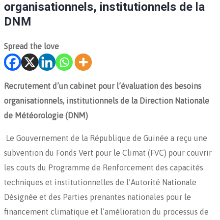
organisationnels, institutionnels de la
DNM
Spread the love
Recrutement d’un cabinet pour l’évaluation des besoins
organisationnels, institutionnels de la Direction Nationale
de Météorologie (DNM)
Le Gouvernement de la République de Guinée a reçu une
subvention du Fonds Vert pour le Climat (FVC) pour couvrir
les couts du Programme de Renforcement des capacités
techniques et institutionnelles de l’Autorité Nationale
Désignée et des Parties prenantes nationales pour le
financement climatique et l’amélioration du processus de