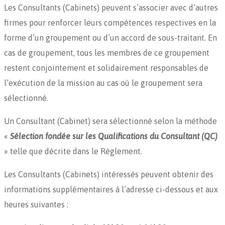
Les Consultants (Cabinets) peuvent s’associer avec d’autres
firmes pour renforcer leurs compétences respectives en la
forme d’un groupement ou d’un accord de sous-traitant. En
cas de groupement, tous les membres de ce groupement
restent conjointement et solidairement responsables de
l’exécution de la mission au cas où le groupement sera
sélectionné.
Un Consultant (Cabinet) sera sélectionné selon la méthode
«
Sélection fondée sur les Qualifications du Consultant (QC)
» telle que décrite dans le Règlement.
Les Consultants (Cabinets) intéressés peuvent obtenir des
informations supplémentaires à l’adresse ci-dessous et aux
heures suivantes :