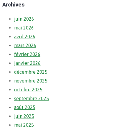
Archives
juin 2026
mai 2026
avril 2026
mars 2026
février 2026
janvier 2026
décembre 2025
novembre 2025
octobre 2025
septembre 2025
août 2025
juin 2025
mai 2025