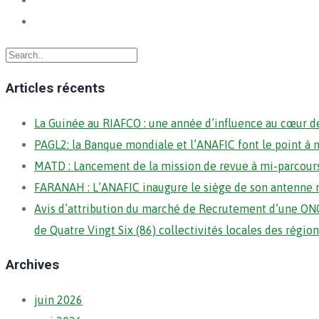
Articles récents
La Guinée au RIAFCO : une année d’influence au cœur de
PAGL2: la Banque mondiale et l’ANAFIC font le point à 
MATD : Lancement de la mission de revue à mi-parcour
FARANAH : L’ANAFIC inaugure le siège de son antenne 
Avis d’attribution du marché de Recrutement d’une ONG
de Quatre Vingt Six (86) collectivités locales des régi
Archives
juin 2026