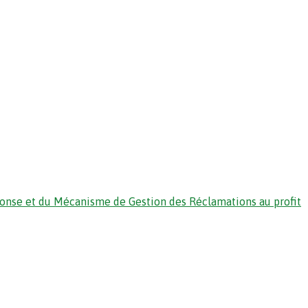
ponse et du Mécanisme de Gestion des Réclamations au profit