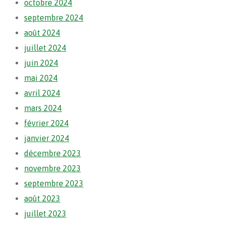
octobre 2024
septembre 2024
août 2024
juillet 2024
juin 2024
mai 2024
avril 2024
mars 2024
février 2024
janvier 2024
décembre 2023
novembre 2023
septembre 2023
août 2023
juillet 2023