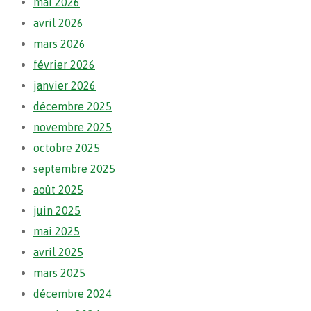
mai 2026
avril 2026
mars 2026
février 2026
janvier 2026
décembre 2025
novembre 2025
octobre 2025
septembre 2025
août 2025
juin 2025
mai 2025
avril 2025
mars 2025
décembre 2024