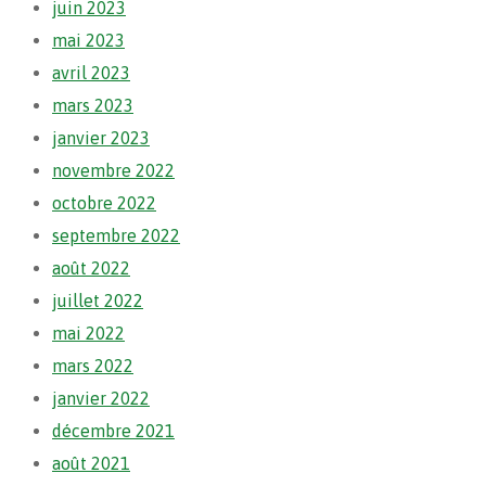
juin 2023
mai 2023
avril 2023
mars 2023
janvier 2023
novembre 2022
octobre 2022
septembre 2022
août 2022
juillet 2022
mai 2022
mars 2022
janvier 2022
décembre 2021
août 2021