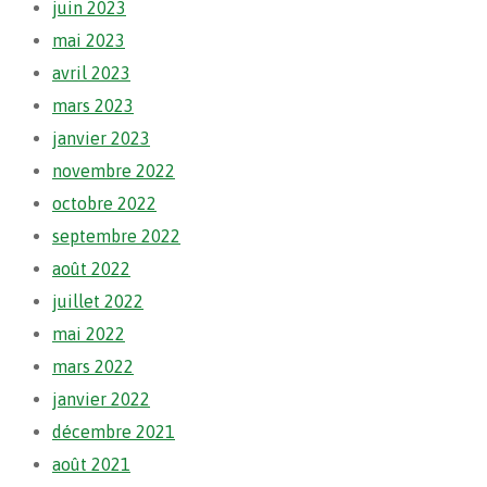
juin 2023
mai 2023
avril 2023
mars 2023
janvier 2023
novembre 2022
octobre 2022
septembre 2022
août 2022
juillet 2022
mai 2022
mars 2022
janvier 2022
décembre 2021
août 2021