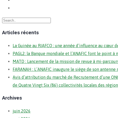
Articles récents
La Guinée au RIAFCO : une année d’influence au cœur de
PAGL2: la Banque mondiale et l’ANAFIC font le point à 
MATD : Lancement de la mission de revue à mi-parcour
FARANAH : L’ANAFIC inaugure le siège de son antenne 
Avis d’attribution du marché de Recrutement d’une ONG
de Quatre Vingt Six (86) collectivités locales des régi
Archives
juin 2026