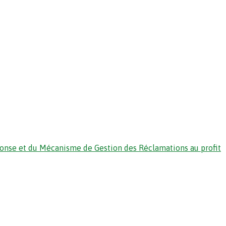
ponse et du Mécanisme de Gestion des Réclamations au profit