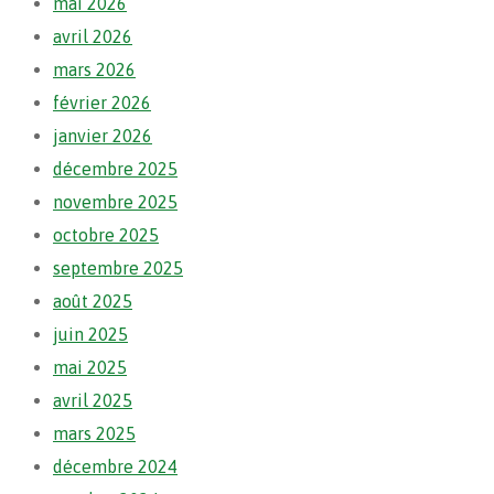
mai 2026
avril 2026
mars 2026
février 2026
janvier 2026
décembre 2025
novembre 2025
octobre 2025
septembre 2025
août 2025
juin 2025
mai 2025
avril 2025
mars 2025
décembre 2024