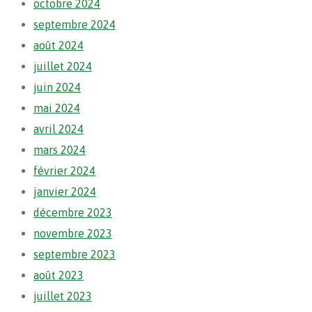
octobre 2024
septembre 2024
août 2024
juillet 2024
juin 2024
mai 2024
avril 2024
mars 2024
février 2024
janvier 2024
décembre 2023
novembre 2023
septembre 2023
août 2023
juillet 2023