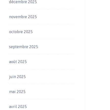
décembre 2025
novembre 2025
octobre 2025
septembre 2025
août 2025
juin 2025
mai 2025
avril 2025