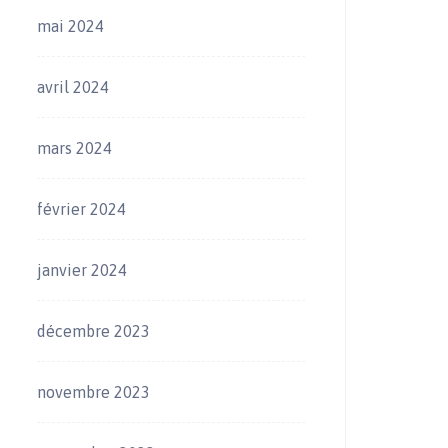
mai 2024
avril 2024
mars 2024
février 2024
janvier 2024
décembre 2023
novembre 2023