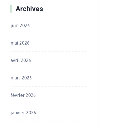
Archives
juin 2026
mai 2026
avril 2026
mars 2026
février 2026
janvier 2026