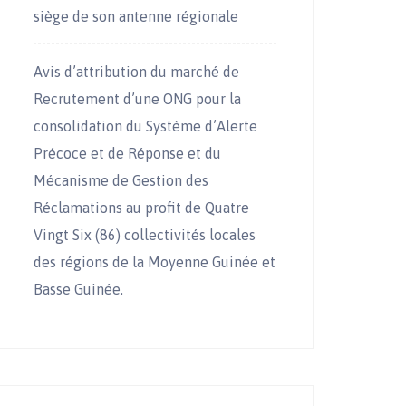
siège de son antenne régionale
Avis d’attribution du marché de
Recrutement d’une ONG pour la
consolidation du Système d’Alerte
Précoce et de Réponse et du
Mécanisme de Gestion des
Réclamations au profit de Quatre
Vingt Six (86) collectivités locales
des régions de la Moyenne Guinée et
Basse Guinée.