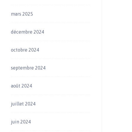
mars 2025
décembre 2024
octobre 2024
septembre 2024
août 2024
juillet 2024
juin 2024