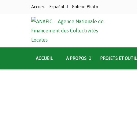
Accueil – Español
Galerie Photo
ACCUEIL
A PROPOS
PROJETS ET OUTIL