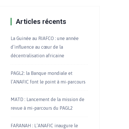
Articles récents
La Guinée au RIAFCO : une année
d’influence au cœur de la
décentralisation africaine
PAGL2: la Banque mondiale et
l’ANAFIC font le point à mi-parcours
MATD : Lancement de la mission de
revue à mi-parcours du PAGL2
FARANAH : L’ANAFIC inaugure le