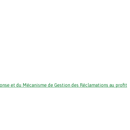
ponse et du Mécanisme de Gestion des Réclamations au profit