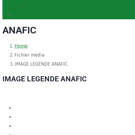
Archives PACV
Contact
ANAFIC
Home
Fichier média
IMAGE LEGENDE ANAFIC
IMAGE LEGENDE ANAFIC