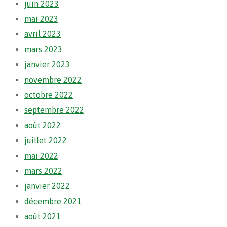
juin 2023
mai 2023
avril 2023
mars 2023
janvier 2023
novembre 2022
octobre 2022
septembre 2022
août 2022
juillet 2022
mai 2022
mars 2022
janvier 2022
décembre 2021
août 2021