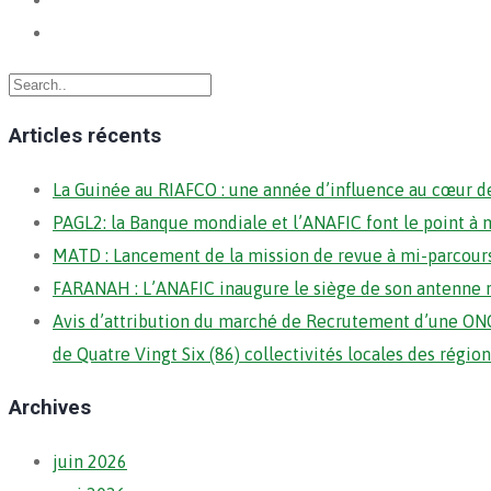
Articles récents
La Guinée au RIAFCO : une année d’influence au cœur de
PAGL2: la Banque mondiale et l’ANAFIC font le point à 
MATD : Lancement de la mission de revue à mi-parcour
FARANAH : L’ANAFIC inaugure le siège de son antenne 
Avis d’attribution du marché de Recrutement d’une ONG
de Quatre Vingt Six (86) collectivités locales des régi
Archives
juin 2026