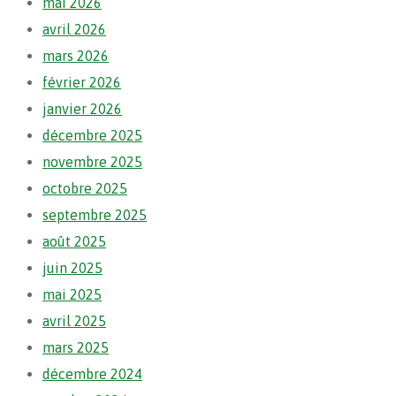
mai 2026
avril 2026
mars 2026
février 2026
janvier 2026
décembre 2025
novembre 2025
octobre 2025
septembre 2025
août 2025
juin 2025
mai 2025
avril 2025
mars 2025
décembre 2024