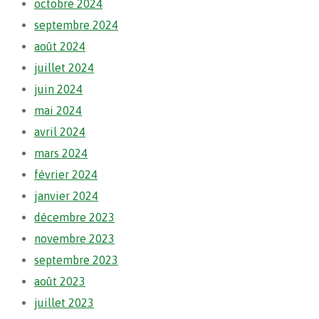
octobre 2024
septembre 2024
août 2024
juillet 2024
juin 2024
mai 2024
avril 2024
mars 2024
février 2024
janvier 2024
décembre 2023
novembre 2023
septembre 2023
août 2023
juillet 2023