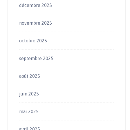
décembre 2025
novembre 2025
octobre 2025
septembre 2025
août 2025
juin 2025
mai 2025
avril 2025