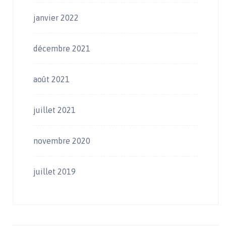
janvier 2022
décembre 2021
août 2021
juillet 2021
novembre 2020
juillet 2019