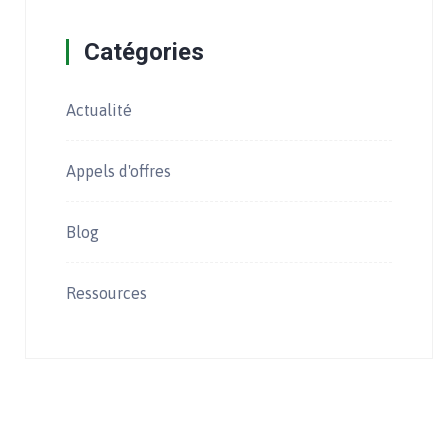
Catégories
Actualité
Appels d'offres
Blog
Ressources