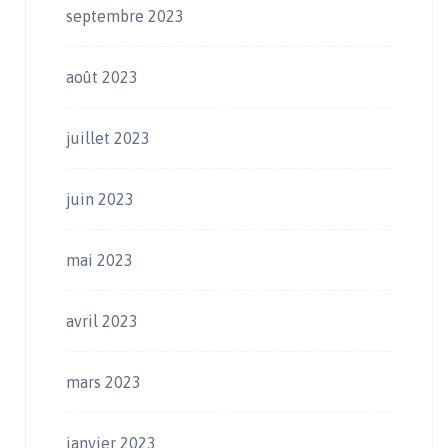
septembre 2023
août 2023
juillet 2023
juin 2023
mai 2023
avril 2023
mars 2023
janvier 2023