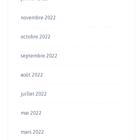
novembre 2022
octobre 2022
septembre 2022
août 2022
juillet 2022
mai 2022
mars 2022