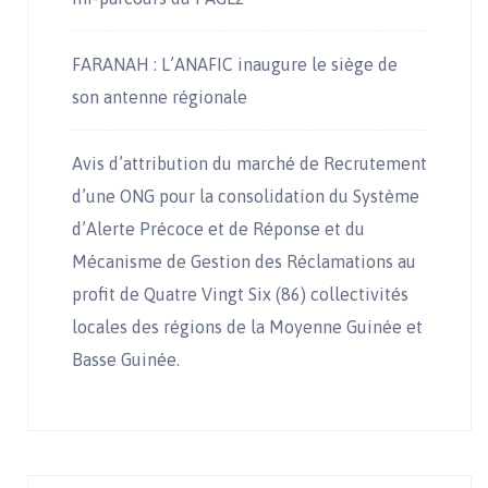
FARANAH : L’ANAFIC inaugure le siège de
son antenne régionale
Avis d’attribution du marché de Recrutement
d’une ONG pour la consolidation du Système
d’Alerte Précoce et de Réponse et du
Mécanisme de Gestion des Réclamations au
profit de Quatre Vingt Six (86) collectivités
locales des régions de la Moyenne Guinée et
Basse Guinée.