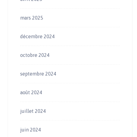
mars 2025
décembre 2024
octobre 2024
septembre 2024
août 2024
juillet 2024
juin 2024