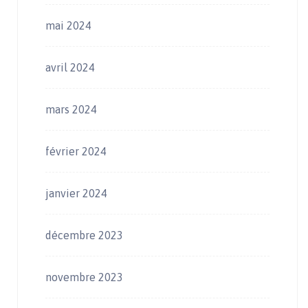
mai 2024
avril 2024
mars 2024
février 2024
janvier 2024
décembre 2023
novembre 2023