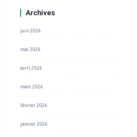
Archives
juin 2026
mai 2026
avril 2026
mars 2026
février 2026
janvier 2026