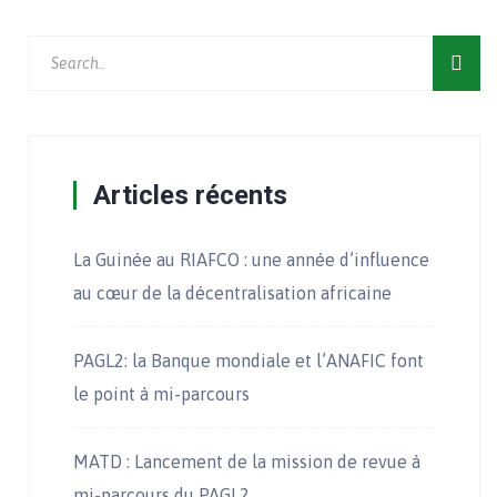
Articles récents
La Guinée au RIAFCO : une année d’influence
au cœur de la décentralisation africaine
PAGL2: la Banque mondiale et l’ANAFIC font
le point à mi-parcours
MATD : Lancement de la mission de revue à
mi-parcours du PAGL2