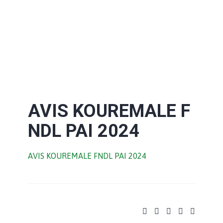
AVIS KOUREMALE F
NDL PAI 2024
AVIS KOUREMALE FNDL PAI 2024