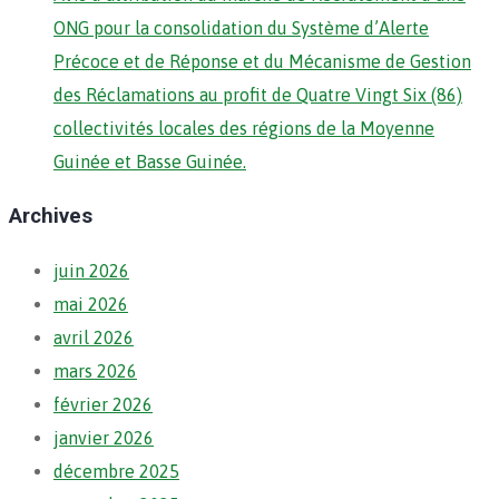
ONG pour la consolidation du Système d’Alerte
Précoce et de Réponse et du Mécanisme de Gestion
des Réclamations au profit de Quatre Vingt Six (86)
collectivités locales des régions de la Moyenne
Guinée et Basse Guinée.
Archives
juin 2026
mai 2026
avril 2026
mars 2026
février 2026
janvier 2026
décembre 2025