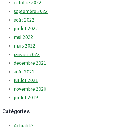
octobre 2022
septembre 2022
août 2022
juillet 2022
mai 2022
mars 2022
janvier 2022
décembre 2021
août 2021
juillet 2021
novembre 2020
juillet 2019
Catégories
Actualité