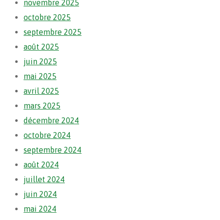
novembre 2025
octobre 2025
septembre 2025
août 2025
juin 2025
mai 2025
avril 2025
mars 2025
décembre 2024
octobre 2024
septembre 2024
août 2024
juillet 2024
juin 2024
mai 2024