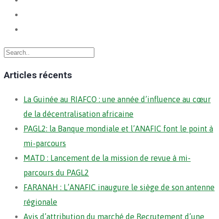
Articles récents
La Guinée au RIAFCO : une année d’influence au cœur
de la décentralisation africaine
PAGL2: la Banque mondiale et l’ANAFIC font le point à
mi-parcours
MATD : Lancement de la mission de revue à mi-
parcours du PAGL2
FARANAH : L’ANAFIC inaugure le siège de son antenne
régionale
Avis d’attribution du marché de Recrutement d’une