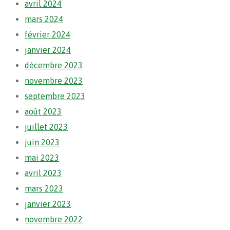
avril 2024
mars 2024
février 2024
janvier 2024
décembre 2023
novembre 2023
septembre 2023
août 2023
juillet 2023
juin 2023
mai 2023
avril 2023
mars 2023
janvier 2023
novembre 2022