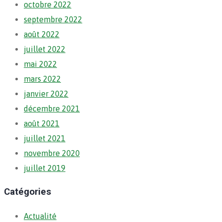
octobre 2022
septembre 2022
août 2022
juillet 2022
mai 2022
mars 2022
janvier 2022
décembre 2021
août 2021
juillet 2021
novembre 2020
juillet 2019
Catégories
Actualité