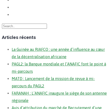
Articles récents
La Guinée au RIAFCO : une année d’influence au cœur
de la décentralisation africaine
PAGL2: la Banque mondiale et l’ANAFIC font le point à
mi-parcours
MATD : Lancement de la mission de revue à mi-
parcours du PAGL2
FARANAH : L’ANAFIC inaugure le siège de son antenne
régionale
Avis d’attribution du marché de Recrutement d’une