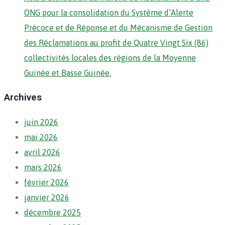
ONG pour la consolidation du Système d’Alerte
Précoce et de Réponse et du Mécanisme de Gestion
des Réclamations au profit de Quatre Vingt Six (86)
collectivités locales des régions de la Moyenne
Guinée et Basse Guinée.
Archives
juin 2026
mai 2026
avril 2026
mars 2026
février 2026
janvier 2026
décembre 2025