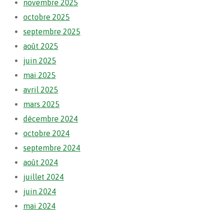
novembre 2025
octobre 2025
septembre 2025
août 2025
juin 2025
mai 2025
avril 2025
mars 2025
décembre 2024
octobre 2024
septembre 2024
août 2024
juillet 2024
juin 2024
mai 2024