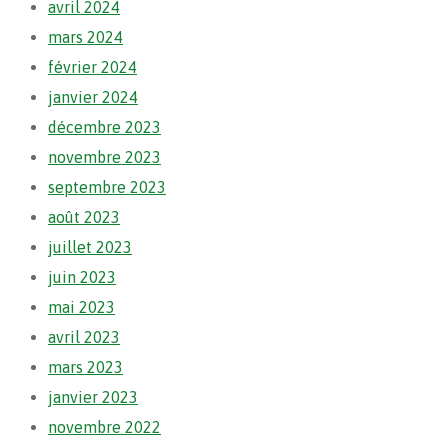
avril 2024
mars 2024
février 2024
janvier 2024
décembre 2023
novembre 2023
septembre 2023
août 2023
juillet 2023
juin 2023
mai 2023
avril 2023
mars 2023
janvier 2023
novembre 2022