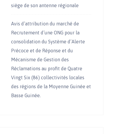
siège de son antenne régionale
Avis d’attribution du marché de
Recrutement d’une ONG pour la
consolidation du Système d’Alerte
Précoce et de Réponse et du
Mécanisme de Gestion des
Réclamations au profit de Quatre
Vingt Six (86) collectivités locales
des régions de la Moyenne Guinée et
Basse Guinée.