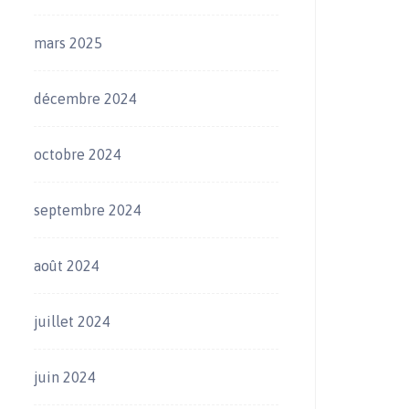
mars 2025
décembre 2024
octobre 2024
septembre 2024
août 2024
juillet 2024
juin 2024