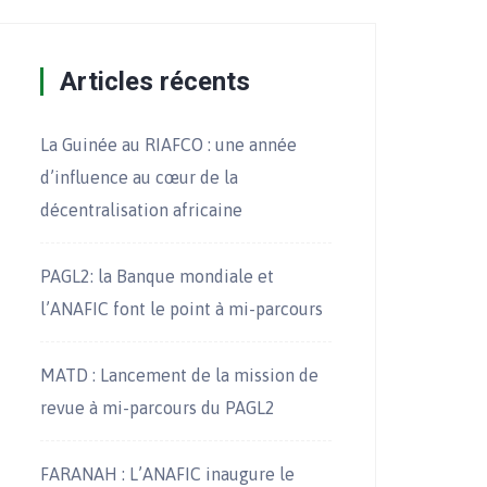
Articles récents
La Guinée au RIAFCO : une année
d’influence au cœur de la
décentralisation africaine
PAGL2: la Banque mondiale et
l’ANAFIC font le point à mi-parcours
MATD : Lancement de la mission de
revue à mi-parcours du PAGL2
FARANAH : L’ANAFIC inaugure le