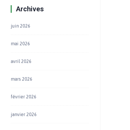
Archives
juin 2026
mai 2026
avril 2026
mars 2026
février 2026
janvier 2026