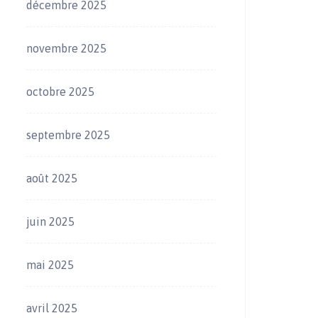
décembre 2025
novembre 2025
octobre 2025
septembre 2025
août 2025
juin 2025
mai 2025
avril 2025