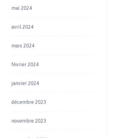
mai 2024
avril 2024
mars 2024
février 2024
janvier 2024
décembre 2023
novembre 2023