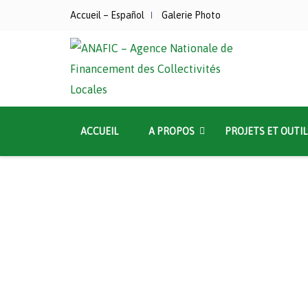
Accueil – Español
Galerie Photo
ACCUEIL
A PROPOS
PROJETS ET OUTIL