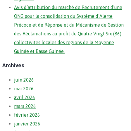
Avis d’attribution du marché de Recrutement d’une
ONG pour la consolidation du Système d’Alerte
Précoce et de Réponse et du Mécanisme de Gestion
des Réclamations au profit de Quatre Vingt Six (86)
collectivités locales des régions de la Moyenne
Guinée et Basse Guinée.
Archives
juin 2026
mai 2026
avril 2026
mars 2026
février 2026
janvier 2026