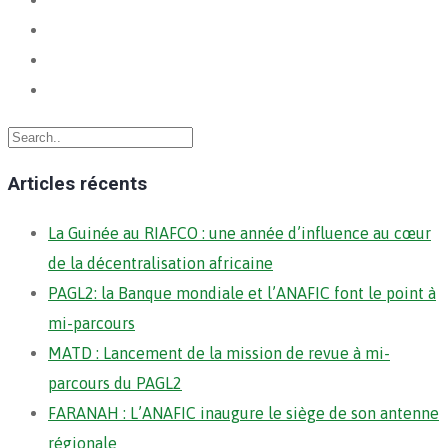
Articles récents
La Guinée au RIAFCO : une année d’influence au cœur
de la décentralisation africaine
PAGL2: la Banque mondiale et l’ANAFIC font le point à
mi-parcours
MATD : Lancement de la mission de revue à mi-
parcours du PAGL2
FARANAH : L’ANAFIC inaugure le siège de son antenne
régionale