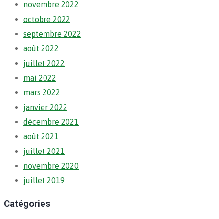
novembre 2022
octobre 2022
septembre 2022
août 2022
juillet 2022
mai 2022
mars 2022
janvier 2022
décembre 2021
août 2021
juillet 2021
novembre 2020
juillet 2019
Catégories