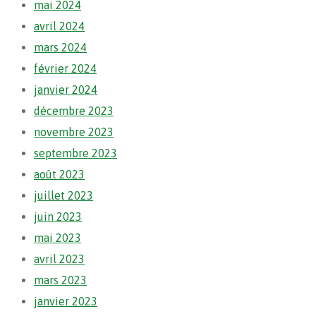
mai 2024
avril 2024
mars 2024
février 2024
janvier 2024
décembre 2023
novembre 2023
septembre 2023
août 2023
juillet 2023
juin 2023
mai 2023
avril 2023
mars 2023
janvier 2023