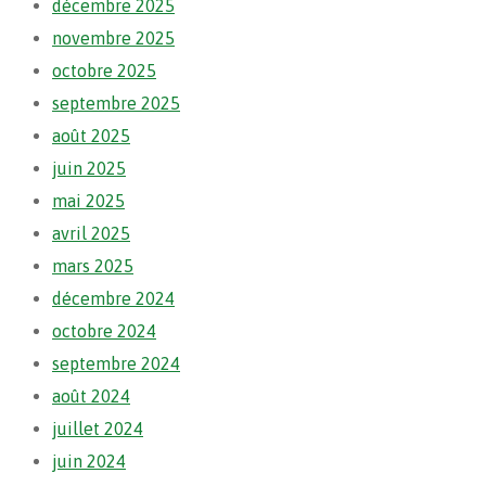
décembre 2025
novembre 2025
octobre 2025
septembre 2025
août 2025
juin 2025
mai 2025
avril 2025
mars 2025
décembre 2024
octobre 2024
septembre 2024
août 2024
juillet 2024
juin 2024