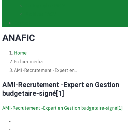
Cartographie PACV
Archives PACV
Contact
ANAFIC
Home
Fichier média
AMI-Recrutement -Expert en…
AMI-Recrutement -Expert en Gestion
budgetaire-signé[1]
AMI-Recrutement -Expert en Gestion budgetaire-signé[1]