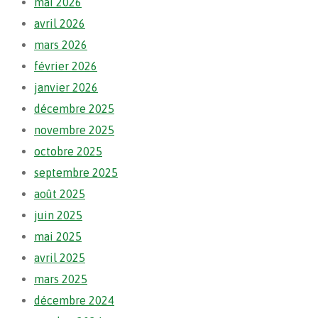
mai 2026
avril 2026
mars 2026
février 2026
janvier 2026
décembre 2025
novembre 2025
octobre 2025
septembre 2025
août 2025
juin 2025
mai 2025
avril 2025
mars 2025
décembre 2024