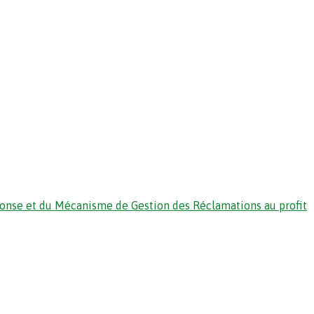
ponse et du Mécanisme de Gestion des Réclamations au profit