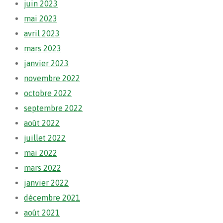
juin 2023
mai 2023
avril 2023
mars 2023
janvier 2023
novembre 2022
octobre 2022
septembre 2022
août 2022
juillet 2022
mai 2022
mars 2022
janvier 2022
décembre 2021
août 2021