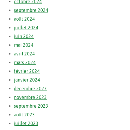
octobre 2024
septembre 2024
août 2024
juillet 2024
juin 2024
mai 2024
avril 2024
mars 2024
février 2024
janvier 2024
décembre 2023
novembre 2023
septembre 2023
août 2023
juillet 2023