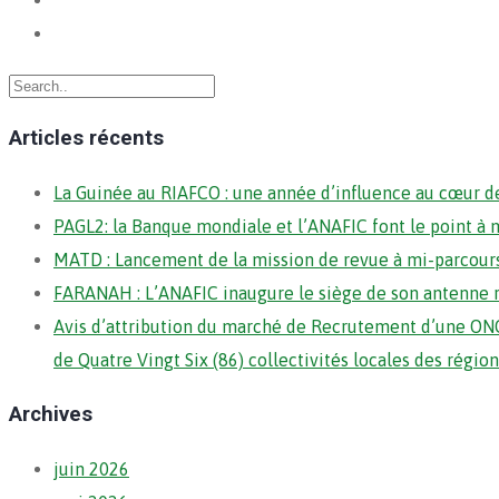
Articles récents
La Guinée au RIAFCO : une année d’influence au cœur de
PAGL2: la Banque mondiale et l’ANAFIC font le point à 
MATD : Lancement de la mission de revue à mi-parcour
FARANAH : L’ANAFIC inaugure le siège de son antenne 
Avis d’attribution du marché de Recrutement d’une ONG
de Quatre Vingt Six (86) collectivités locales des régi
Archives
juin 2026