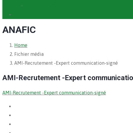
Archives PACV
Contact
ANAFIC
Home
Fichier média
AMI-Recrutement -Expert communication-signé
AMI-Recrutement -Expert communicatio
AMI-Recrutement -Expert communication-signé