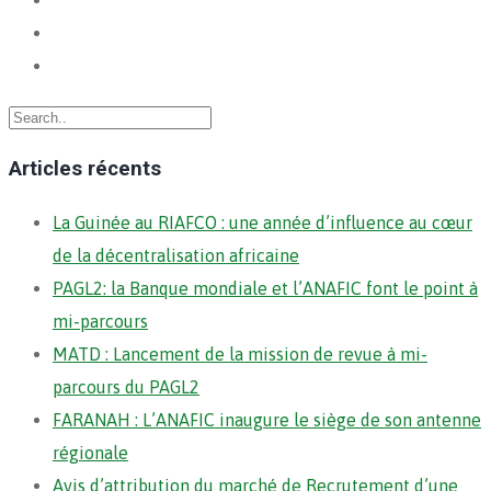
Articles récents
La Guinée au RIAFCO : une année d’influence au cœur
de la décentralisation africaine
PAGL2: la Banque mondiale et l’ANAFIC font le point à
mi-parcours
MATD : Lancement de la mission de revue à mi-
parcours du PAGL2
FARANAH : L’ANAFIC inaugure le siège de son antenne
régionale
Avis d’attribution du marché de Recrutement d’une