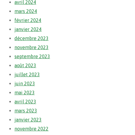
avril 2024
mars 2024
février 2024
janvier 2024
décembre 2023
novembre 2023
septembre 2023
août 2023
juillet 2023
juin 2023
mai 2023
avril 2023
mars 2023
janvier 2023
novembre 2022