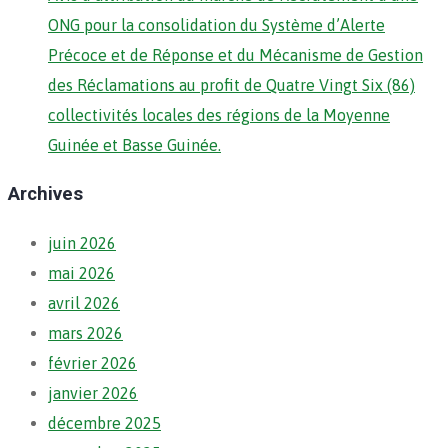
ONG pour la consolidation du Système d’Alerte
Précoce et de Réponse et du Mécanisme de Gestion
des Réclamations au profit de Quatre Vingt Six (86)
collectivités locales des régions de la Moyenne
Guinée et Basse Guinée.
Archives
juin 2026
mai 2026
avril 2026
mars 2026
février 2026
janvier 2026
décembre 2025