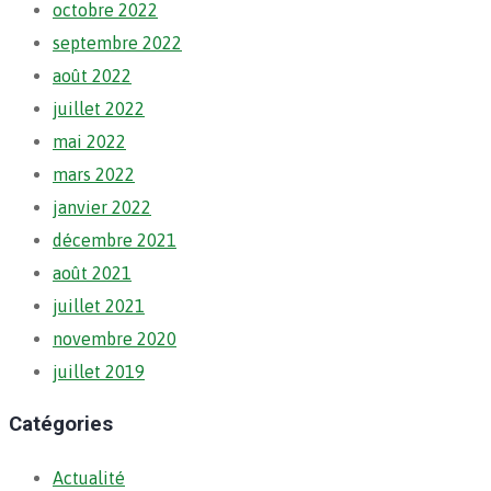
octobre 2022
septembre 2022
août 2022
juillet 2022
mai 2022
mars 2022
janvier 2022
décembre 2021
août 2021
juillet 2021
novembre 2020
juillet 2019
Catégories
Actualité