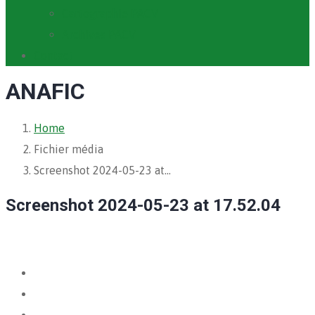
Cartographie PACV
Archives PACV
Contact
ANAFIC
Home
Fichier média
Screenshot 2024-05-23 at…
Screenshot 2024-05-23 at 17.52.04