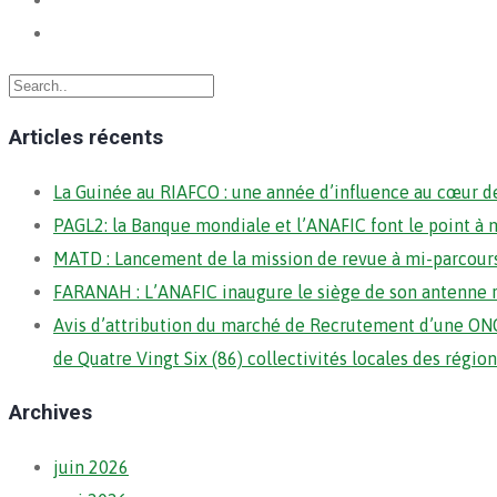
Articles récents
La Guinée au RIAFCO : une année d’influence au cœur de
PAGL2: la Banque mondiale et l’ANAFIC font le point à 
MATD : Lancement de la mission de revue à mi-parcour
FARANAH : L’ANAFIC inaugure le siège de son antenne 
Avis d’attribution du marché de Recrutement d’une ONG
de Quatre Vingt Six (86) collectivités locales des régi
Archives
juin 2026