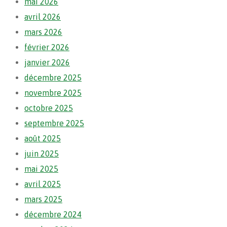
mai 2026
avril 2026
mars 2026
février 2026
janvier 2026
décembre 2025
novembre 2025
octobre 2025
septembre 2025
août 2025
juin 2025
mai 2025
avril 2025
mars 2025
décembre 2024