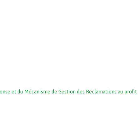
ponse et du Mécanisme de Gestion des Réclamations au profit