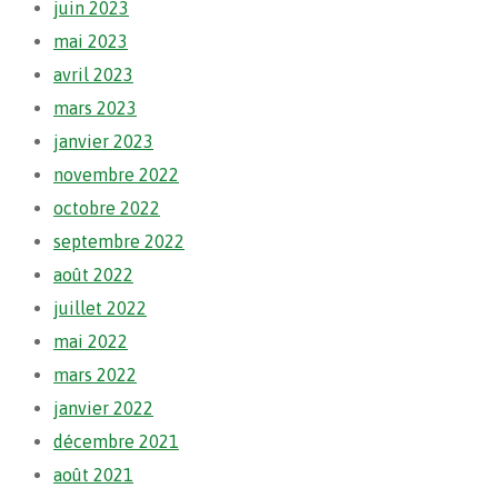
juin 2023
mai 2023
avril 2023
mars 2023
janvier 2023
novembre 2022
octobre 2022
septembre 2022
août 2022
juillet 2022
mai 2022
mars 2022
janvier 2022
décembre 2021
août 2021