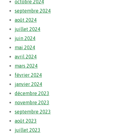
octobre 2024
septembre 2024
août 2024
juillet 2024
juin 2024
mai 2024
avril 2024
mars 2024
février 2024
janvier 2024
décembre 2023
novembre 2023
septembre 2023
août 2023
juillet 2023