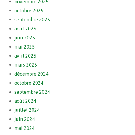
novembre 2025
octobre 2025
septembre 2025
août 2025
juin 2025
mai 2025
avril 2025
mars 2025
décembre 2024
octobre 2024
septembre 2024
août 2024
juillet 2024
juin 2024
mai 2024