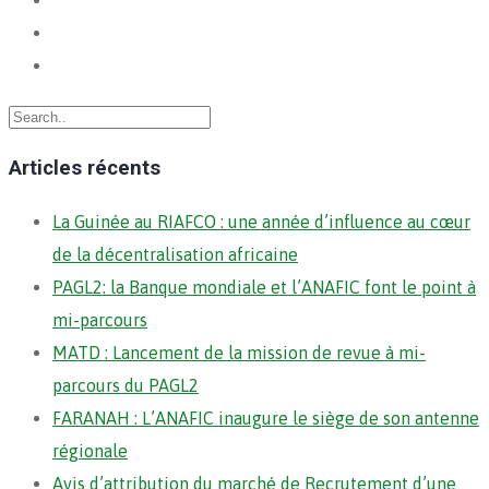
Articles récents
La Guinée au RIAFCO : une année d’influence au cœur
de la décentralisation africaine
PAGL2: la Banque mondiale et l’ANAFIC font le point à
mi-parcours
MATD : Lancement de la mission de revue à mi-
parcours du PAGL2
FARANAH : L’ANAFIC inaugure le siège de son antenne
régionale
Avis d’attribution du marché de Recrutement d’une