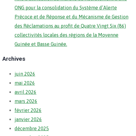
ONG pour la consolidation du Système d’Alerte
Précoce et de Réponse et du Mécanisme de Gestion
des Réclamations au profit de Quatre Vingt Six (86)
collectivités locales des régions de la Moyenne
Guinée et Basse Guinée.
Archives
juin 2026
mai 2026
avril 2026
mars 2026
février 2026
janvier 2026
décembre 2025