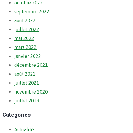
octobre 2022
septembre 2022
août 2022
juillet 2022
mai 2022
mars 2022
janvier 2022
décembre 2021
août 2021
juillet 2021
novembre 2020
juillet 2019
Catégories
Actualité