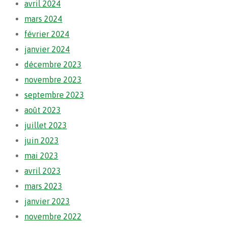
avril 2024
mars 2024
février 2024
janvier 2024
décembre 2023
novembre 2023
septembre 2023
août 2023
juillet 2023
juin 2023
mai 2023
avril 2023
mars 2023
janvier 2023
novembre 2022