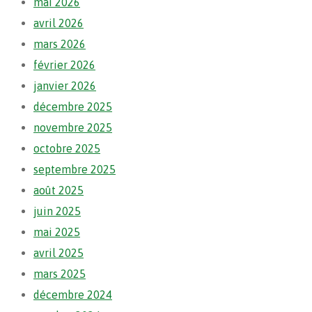
mai 2026
avril 2026
mars 2026
février 2026
janvier 2026
décembre 2025
novembre 2025
octobre 2025
septembre 2025
août 2025
juin 2025
mai 2025
avril 2025
mars 2025
décembre 2024