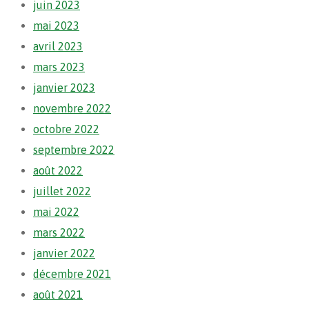
juin 2023
mai 2023
avril 2023
mars 2023
janvier 2023
novembre 2022
octobre 2022
septembre 2022
août 2022
juillet 2022
mai 2022
mars 2022
janvier 2022
décembre 2021
août 2021