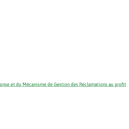
ponse et du Mécanisme de Gestion des Réclamations au profit