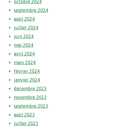
octobre 2024
septembre 2024
août 2024
juillet 2024
juin 2024
mai 2024
avril 2024
mars 2024
février 2024
janvier 2024
décembre 2023
novembre 2023
septembre 2023
août 2023
juillet 2023