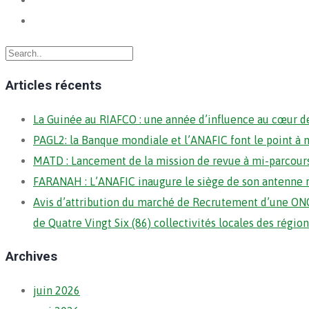
Articles récents
La Guinée au RIAFCO : une année d’influence au cœur de
PAGL2: la Banque mondiale et l’ANAFIC font le point à 
MATD : Lancement de la mission de revue à mi-parcour
FARANAH : L’ANAFIC inaugure le siège de son antenne 
Avis d’attribution du marché de Recrutement d’une ONG
de Quatre Vingt Six (86) collectivités locales des régi
Archives
juin 2026