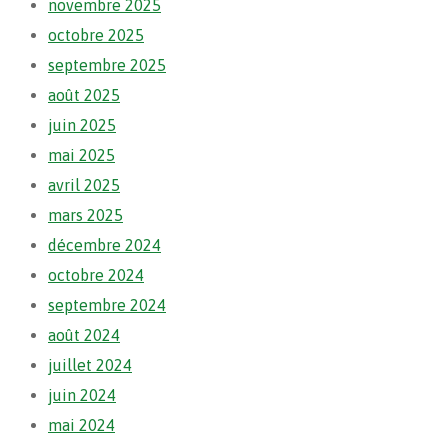
novembre 2025
octobre 2025
septembre 2025
août 2025
juin 2025
mai 2025
avril 2025
mars 2025
décembre 2024
octobre 2024
septembre 2024
août 2024
juillet 2024
juin 2024
mai 2024