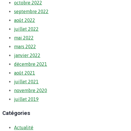
octobre 2022
septembre 2022
août 2022
juillet 2022
mai 2022
mars 2022
janvier 2022
décembre 2021
août 2021
juillet 2021
novembre 2020
juillet 2019
Catégories
Actualité