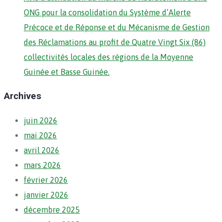
ONG pour la consolidation du Système d’Alerte
Précoce et de Réponse et du Mécanisme de Gestion
des Réclamations au profit de Quatre Vingt Six (86)
collectivités locales des régions de la Moyenne
Guinée et Basse Guinée.
Archives
juin 2026
mai 2026
avril 2026
mars 2026
février 2026
janvier 2026
décembre 2025