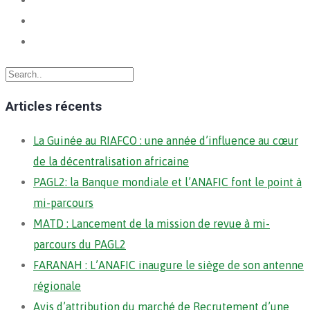
Articles récents
La Guinée au RIAFCO : une année d’influence au cœur
de la décentralisation africaine
PAGL2: la Banque mondiale et l’ANAFIC font le point à
mi-parcours
MATD : Lancement de la mission de revue à mi-
parcours du PAGL2
FARANAH : L’ANAFIC inaugure le siège de son antenne
régionale
Avis d’attribution du marché de Recrutement d’une