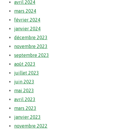
avril 2024
mars 2024
février 2024
janvier 2024
décembre 2023
novembre 2023
septembre 2023
août 2023
juillet 2023
juin 2023
mai 2023
avril 2023
mars 2023
janvier 2023
novembre 2022