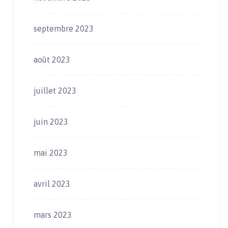
septembre 2023
août 2023
juillet 2023
juin 2023
mai 2023
avril 2023
mars 2023