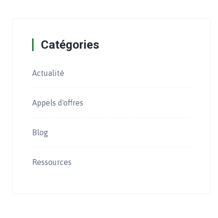
Catégories
Actualité
Appels d'offres
Blog
Ressources