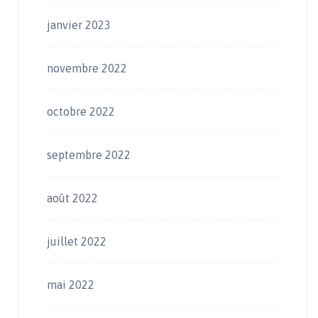
janvier 2023
novembre 2022
octobre 2022
septembre 2022
août 2022
juillet 2022
mai 2022