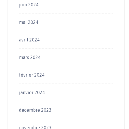
juin 2024
mai 2024
avril 2024
mars 2024
février 2024
janvier 2024
décembre 2023
novembre 2023