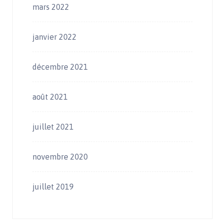
mars 2022
janvier 2022
décembre 2021
août 2021
juillet 2021
novembre 2020
juillet 2019