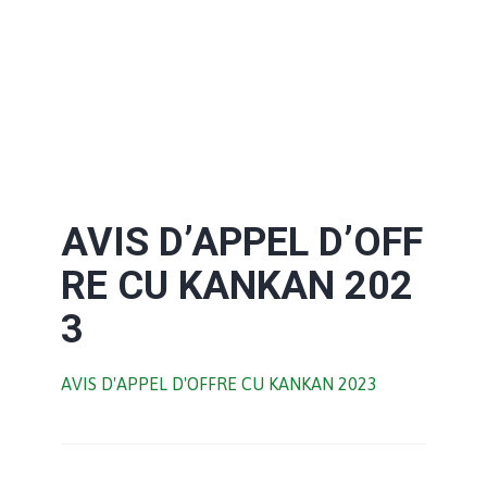
AVIS D’APPEL D’OFF
RE CU KANKAN 202
3
AVIS D'APPEL D'OFFRE CU KANKAN 2023