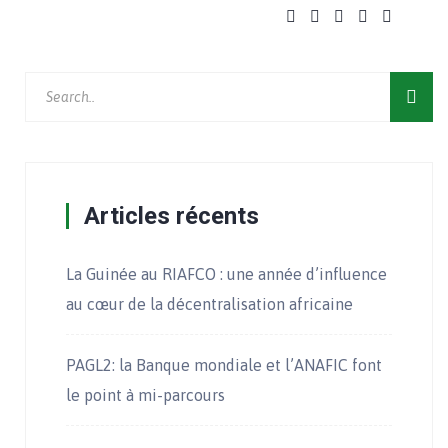
Articles récents
La Guinée au RIAFCO : une année d’influence
au cœur de la décentralisation africaine
PAGL2: la Banque mondiale et l’ANAFIC font
le point à mi-parcours