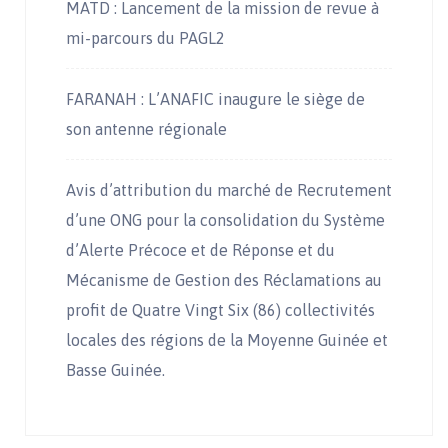
MATD : Lancement de la mission de revue à
mi-parcours du PAGL2
FARANAH : L’ANAFIC inaugure le siège de
son antenne régionale
Avis d’attribution du marché de Recrutement
d’une ONG pour la consolidation du Système
d’Alerte Précoce et de Réponse et du
Mécanisme de Gestion des Réclamations au
profit de Quatre Vingt Six (86) collectivités
locales des régions de la Moyenne Guinée et
Basse Guinée.