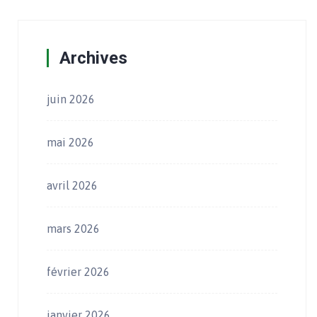
Archives
juin 2026
mai 2026
avril 2026
mars 2026
février 2026
janvier 2026