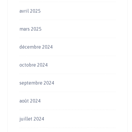
avril 2025
mars 2025
décembre 2024
octobre 2024
septembre 2024
août 2024
juillet 2024