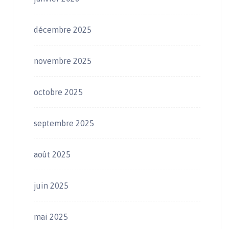
décembre 2025
novembre 2025
octobre 2025
septembre 2025
août 2025
juin 2025
mai 2025