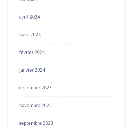
avril 2024
mars 2024
février 2024
janvier 2024
décembre 2023
novembre 2023
septembre 2023