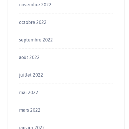
novembre 2022
octobre 2022
septembre 2022
août 2022
juillet 2022
mai 2022
mars 2022
janvier 2022