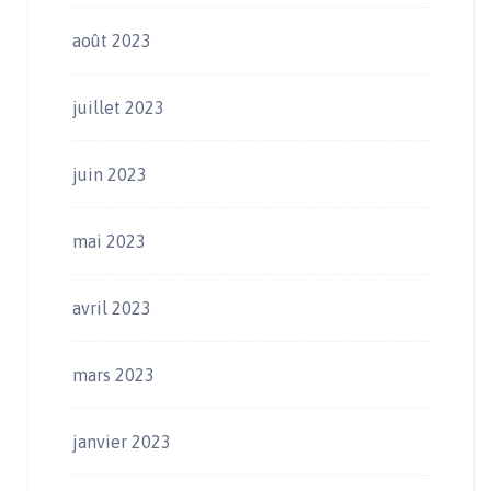
août 2023
juillet 2023
juin 2023
mai 2023
avril 2023
mars 2023
janvier 2023