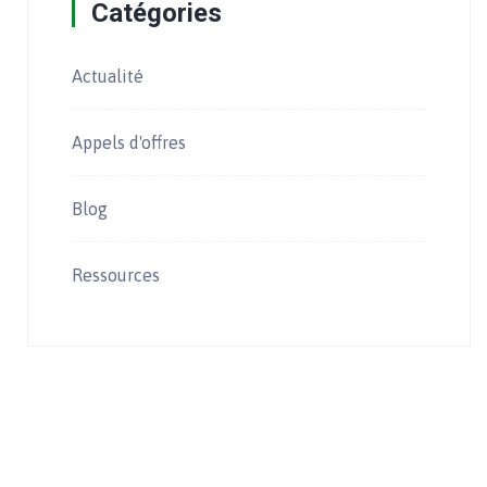
Catégories
Actualité
Appels d'offres
Blog
Ressources