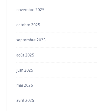
novembre 2025
octobre 2025
septembre 2025
août 2025
juin 2025
mai 2025
avril 2025