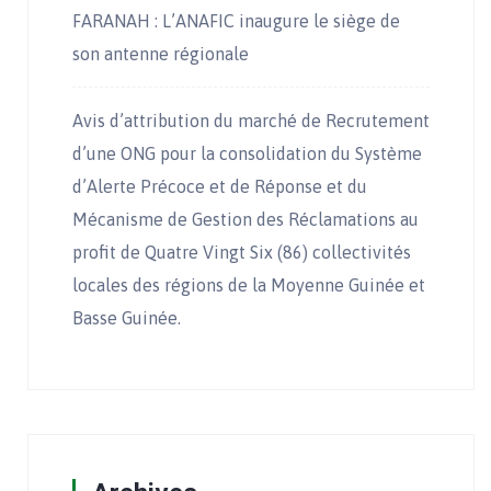
FARANAH : L’ANAFIC inaugure le siège de
son antenne régionale
Avis d’attribution du marché de Recrutement
d’une ONG pour la consolidation du Système
d’Alerte Précoce et de Réponse et du
Mécanisme de Gestion des Réclamations au
profit de Quatre Vingt Six (86) collectivités
locales des régions de la Moyenne Guinée et
Basse Guinée.