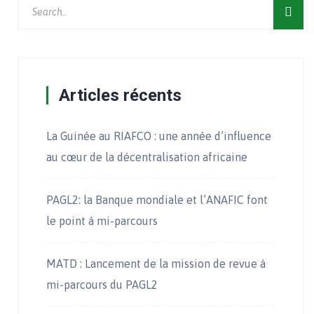
Articles récents
La Guinée au RIAFCO : une année d’influence
au cœur de la décentralisation africaine
PAGL2: la Banque mondiale et l’ANAFIC font
le point à mi-parcours
MATD : Lancement de la mission de revue à
mi-parcours du PAGL2