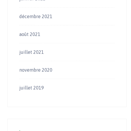
décembre 2021
août 2021
juillet 2021
novembre 2020
juillet 2019