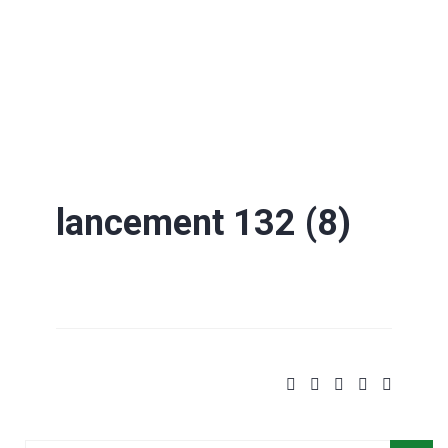
lancement 132 (8)