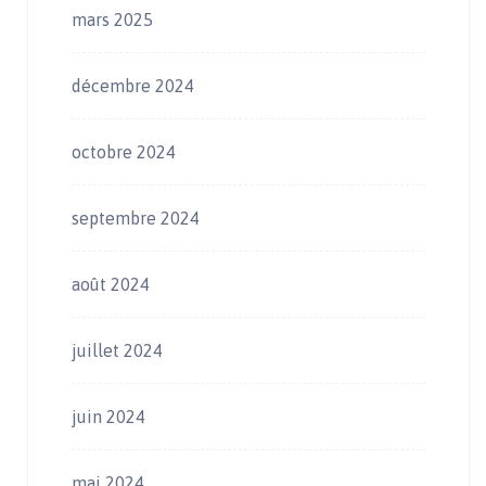
mars 2025
décembre 2024
octobre 2024
septembre 2024
août 2024
juillet 2024
juin 2024
mai 2024