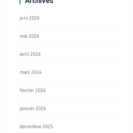
Archives
juin 2026
mai 2026
avril 2026
mars 2026
février 2026
janvier 2026
décembre 2025