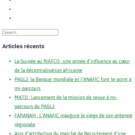
Articles récents
La Guinée au RIAFCO : une année d’influence au cœur
de la décentralisation africaine
PAGL2: la Banque mondiale et l’ANAFIC font le point à
mi-parcours
MATD : Lancement de la mission de revue à mi-
parcours du PAGL2
FARANAH : L’ANAFIC inaugure le siège de son antenne
régionale
Avis d’attribution du marché de Recrutement d’une