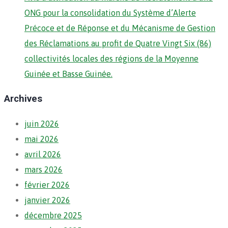
ONG pour la consolidation du Système d’Alerte
Précoce et de Réponse et du Mécanisme de Gestion
des Réclamations au profit de Quatre Vingt Six (86)
collectivités locales des régions de la Moyenne
Guinée et Basse Guinée.
Archives
juin 2026
mai 2026
avril 2026
mars 2026
février 2026
janvier 2026
décembre 2025