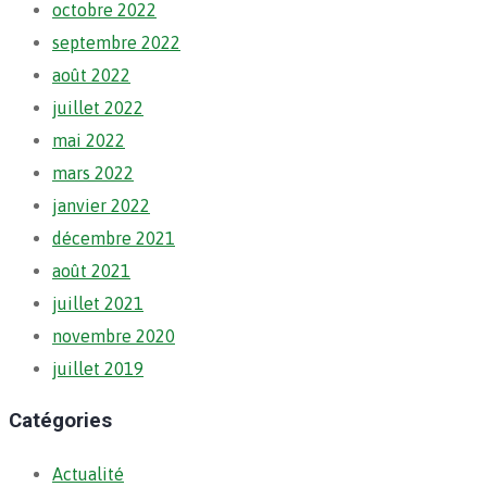
octobre 2022
septembre 2022
août 2022
juillet 2022
mai 2022
mars 2022
janvier 2022
décembre 2021
août 2021
juillet 2021
novembre 2020
juillet 2019
Catégories
Actualité