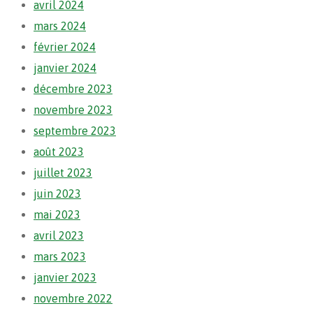
avril 2024
mars 2024
février 2024
janvier 2024
décembre 2023
novembre 2023
septembre 2023
août 2023
juillet 2023
juin 2023
mai 2023
avril 2023
mars 2023
janvier 2023
novembre 2022