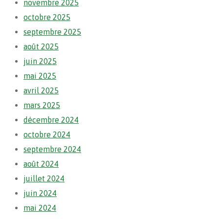
novembre 2025
octobre 2025
septembre 2025
août 2025
juin 2025
mai 2025
avril 2025
mars 2025
décembre 2024
octobre 2024
septembre 2024
août 2024
juillet 2024
juin 2024
mai 2024