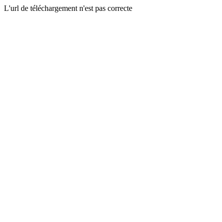
L'url de téléchargement n'est pas correcte