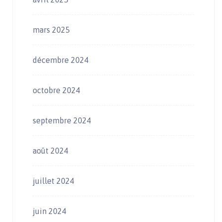
mars 2025
décembre 2024
octobre 2024
septembre 2024
août 2024
juillet 2024
juin 2024