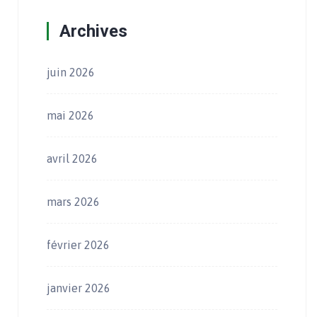
Archives
juin 2026
mai 2026
avril 2026
mars 2026
février 2026
janvier 2026