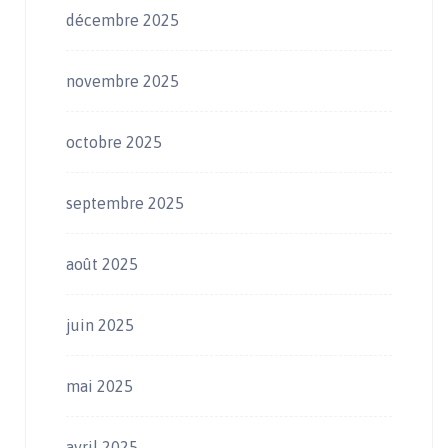
décembre 2025
novembre 2025
octobre 2025
septembre 2025
août 2025
juin 2025
mai 2025
avril 2025