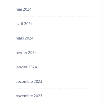
mai 2024
avril 2024
mars 2024
février 2024
janvier 2024
décembre 2023
novembre 2023