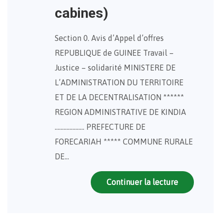
cabines)
Section 0. Avis d’Appel d’offres
REPUBLIQUE de GUINEE Travail –
Justice – solidarité MINISTERE DE
L’ADMINISTRATION DU TERRITOIRE
ET DE LA DECENTRALISATION ******
REGION ADMINISTRATIVE DE KINDIA
……………….. PREFECTURE DE
FORECARIAH ***** COMMUNE RURALE
DE…
Continuer la lecture