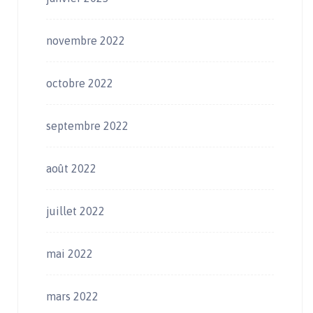
novembre 2022
octobre 2022
septembre 2022
août 2022
juillet 2022
mai 2022
mars 2022