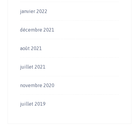
janvier 2022
décembre 2021
août 2021
juillet 2021
novembre 2020
juillet 2019