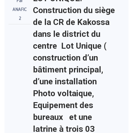
Par
Construction du siège
ANAFIC
2
de la CR de Kakossa
dans le district du
centre Lot Unique (
construction d’un
bâtiment principal,
d’une installation
Photo voltaique,
Equipement des
bureaux et une
latrine à trois 03