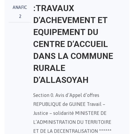
:TRAVAUX
ANAFIC
2
D’ACHEVEMENT ET
EQUIPEMENT DU
CENTRE D’ACCUEIL
DANS LA COMMUNE
RURALE
D’ALLASOYAH
Section 0. Avis d’Appel d’offres
REPUBLIQUE de GUINEE Travail –
Justice – solidarité MINISTERE DE
L’ADMINISTRATION DU TERRITOIRE
ET DE LA DECENTRALISATION ******