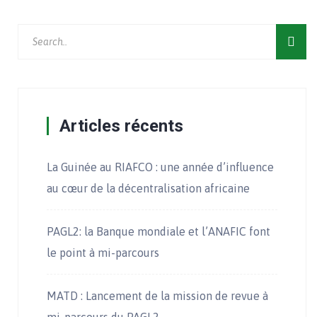
Articles récents
La Guinée au RIAFCO : une année d’influence
au cœur de la décentralisation africaine
PAGL2: la Banque mondiale et l’ANAFIC font
le point à mi-parcours
MATD : Lancement de la mission de revue à