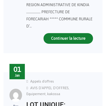
REGION ADMINISTRATIVE DE KINDIA
……………….. PREFECTURE DE
FORECARIAH ***** COMMUNE RURALE
D’…
Continuer la lecture
01
Jan
Appels d'offres
AVIS D'APPEL D'OFFRES
,
Equipement
kakossa
,
LOT UNIQUE: