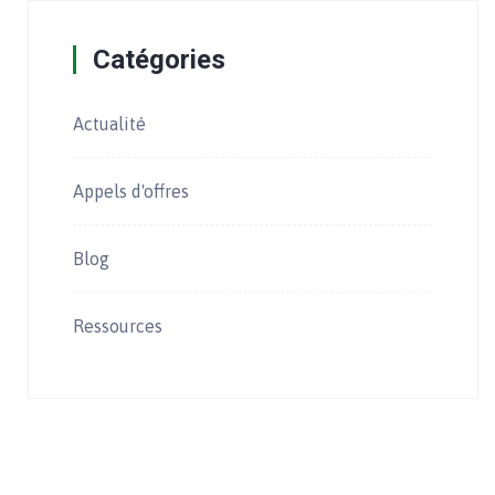
Catégories
Actualité
Appels d'offres
Blog
Ressources