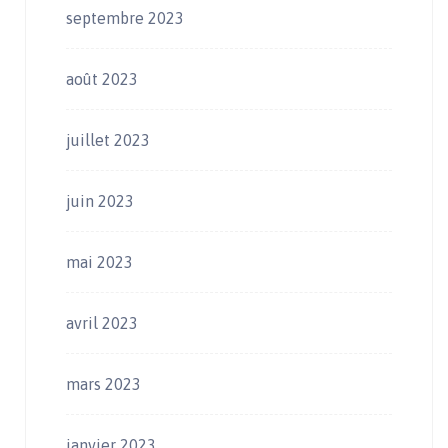
septembre 2023
août 2023
juillet 2023
juin 2023
mai 2023
avril 2023
mars 2023
janvier 2023