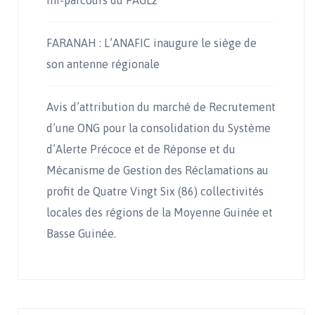
mi-parcours du PAGL2
FARANAH : L’ANAFIC inaugure le siège de
son antenne régionale
Avis d’attribution du marché de Recrutement
d’une ONG pour la consolidation du Système
d’Alerte Précoce et de Réponse et du
Mécanisme de Gestion des Réclamations au
profit de Quatre Vingt Six (86) collectivités
locales des régions de la Moyenne Guinée et
Basse Guinée.