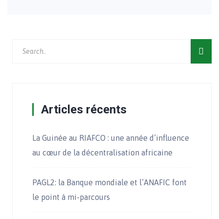
Articles récents
La Guinée au RIAFCO : une année d’influence
au cœur de la décentralisation africaine
PAGL2: la Banque mondiale et l’ANAFIC font
le point à mi-parcours