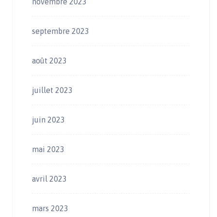
novembre 2023
septembre 2023
août 2023
juillet 2023
juin 2023
mai 2023
avril 2023
mars 2023