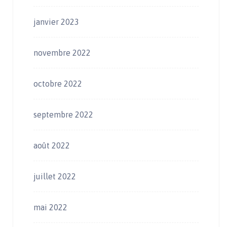
janvier 2023
novembre 2022
octobre 2022
septembre 2022
août 2022
juillet 2022
mai 2022