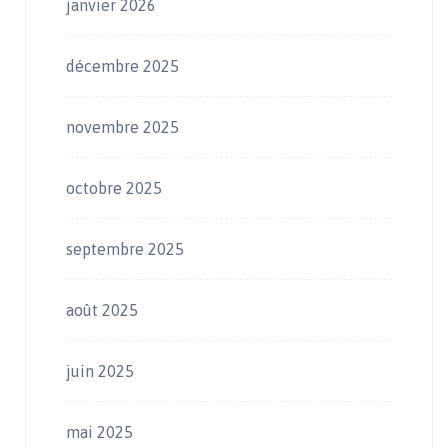
janvier 2026
décembre 2025
novembre 2025
octobre 2025
septembre 2025
août 2025
juin 2025
mai 2025