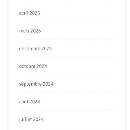
avril 2025
mars 2025
décembre 2024
octobre 2024
septembre 2024
août 2024
juillet 2024