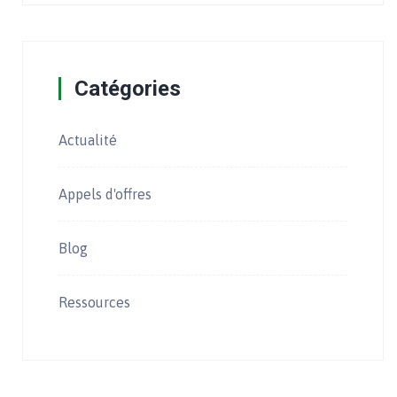
Catégories
Actualité
Appels d'offres
Blog
Ressources