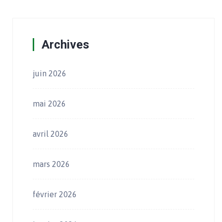
Archives
juin 2026
mai 2026
avril 2026
mars 2026
février 2026