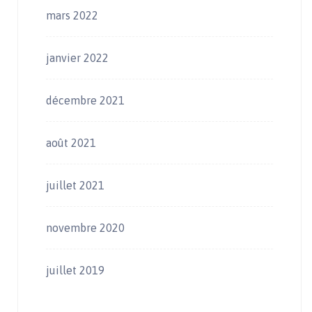
mars 2022
janvier 2022
décembre 2021
août 2021
juillet 2021
novembre 2020
juillet 2019