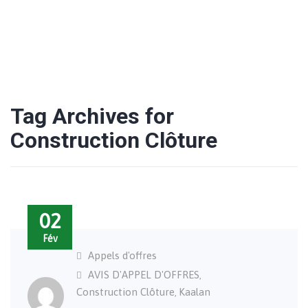
Tag Archives for
Construction Clôture
02
Fév
Appels d'offres
AVIS D'APPEL D'OFFRES
,
Construction Clôture
Kaalan
,