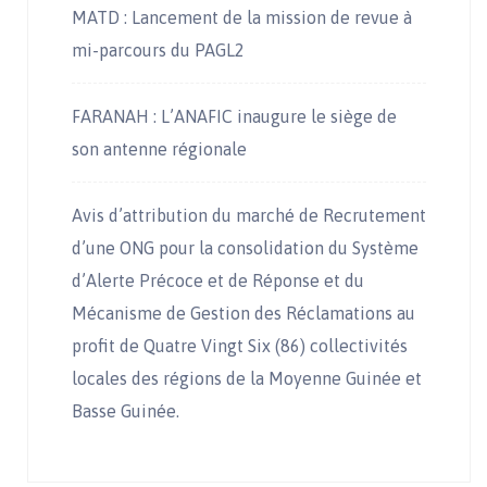
MATD : Lancement de la mission de revue à
mi-parcours du PAGL2
FARANAH : L’ANAFIC inaugure le siège de
son antenne régionale
Avis d’attribution du marché de Recrutement
d’une ONG pour la consolidation du Système
d’Alerte Précoce et de Réponse et du
Mécanisme de Gestion des Réclamations au
profit de Quatre Vingt Six (86) collectivités
locales des régions de la Moyenne Guinée et
Basse Guinée.