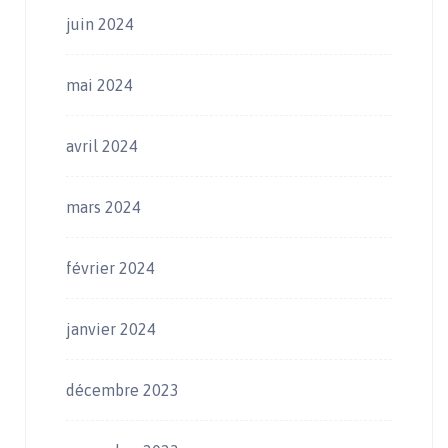
juin 2024
mai 2024
avril 2024
mars 2024
février 2024
janvier 2024
décembre 2023