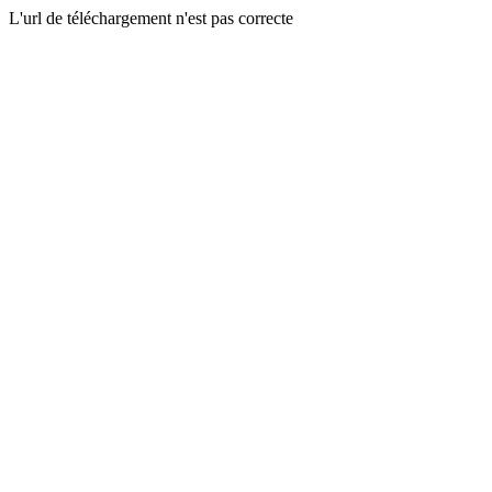
L'url de téléchargement n'est pas correcte