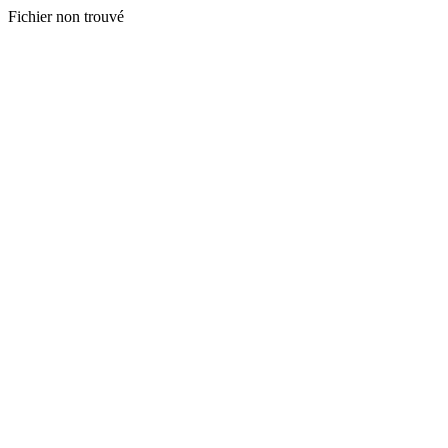
Fichier non trouvé