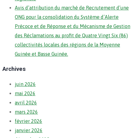
Avis d’attribution du marché de Recrutement d’une
ONG pour la consolidation du Système d’Alerte
Précoce et de Réponse et du Mécanisme de Gestion
des Réclamations au profit de Quatre Vingt Six (86)
collectivités locales des régions de la Moyenne
Guinée et Basse Guinée.
Archives
juin 2026
mai 2026
avril 2026
mars 2026
février 2026
janvier 2026