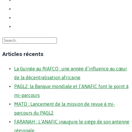
Articles récents
La Guinée au RIAFCO : une année d’influence au cœur
de la décentralisation africaine
PAGL2: la Banque mondiale et l’ANAFIC font le point à
mi-parcours
MATD : Lancement de la mission de revue à mi-
parcours du PAGL2
FARANAH : L’ANAFIC inaugure le siège de son antenne
régionale