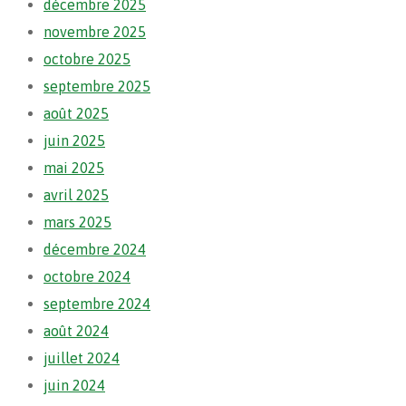
décembre 2025
novembre 2025
octobre 2025
septembre 2025
août 2025
juin 2025
mai 2025
avril 2025
mars 2025
décembre 2024
octobre 2024
septembre 2024
août 2024
juillet 2024
juin 2024