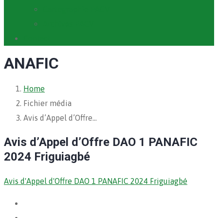
Cartographie PACV
Archives PACV
Contact
ANAFIC
Home
Fichier média
Avis d’Appel d’Offre…
Avis d’Appel d’Offre DAO 1 PANAFIC
2024 Friguiagbé
Avis d'Appel d'Offre DAO 1 PANAFIC 2024 Friguiagbé