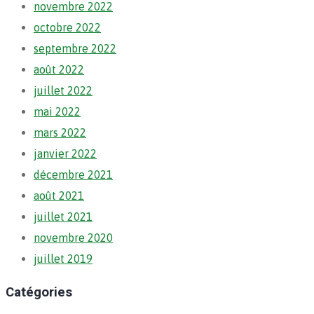
novembre 2022
octobre 2022
septembre 2022
août 2022
juillet 2022
mai 2022
mars 2022
janvier 2022
décembre 2021
août 2021
juillet 2021
novembre 2020
juillet 2019
Catégories