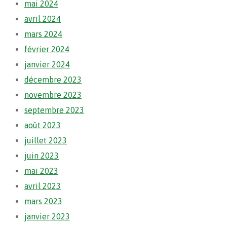
mai 2024
avril 2024
mars 2024
février 2024
janvier 2024
décembre 2023
novembre 2023
septembre 2023
août 2023
juillet 2023
juin 2023
mai 2023
avril 2023
mars 2023
janvier 2023