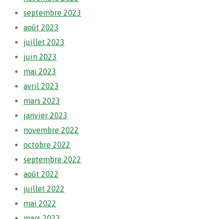
septembre 2023
août 2023
juillet 2023
juin 2023
mai 2023
avril 2023
mars 2023
janvier 2023
novembre 2022
octobre 2022
septembre 2022
août 2022
juillet 2022
mai 2022
mars 2022