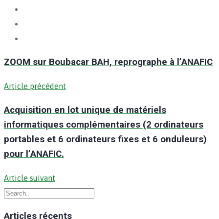
ZOOM sur Boubacar BAH, reprographe à l’ANAFIC
Article précédent
Acquisition en lot unique de matériels
informatiques complémentaires (2 ordinateurs
portables et 6 ordinateurs fixes et 6 onduleurs)
pour l’ANAFIC.
Article suivant
Articles récents