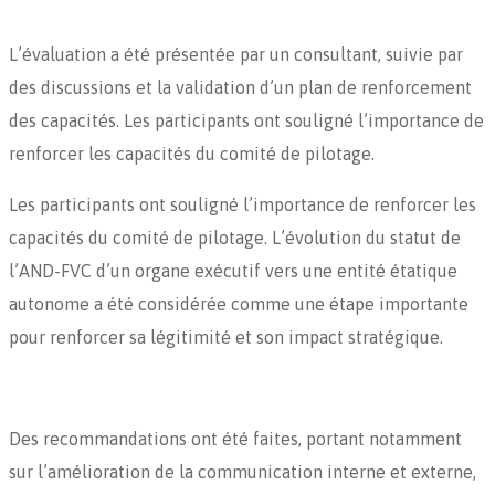
L’évaluation a été présentée par un consultant, suivie par
des discussions et la validation d’un plan de renforcement
des capacités. Les participants ont souligné l’importance de
renforcer les capacités du comité de pilotage.
Les participants ont souligné l’importance de renforcer les
capacités du comité de pilotage. L’évolution du statut de
l’AND-FVC d’un organe exécutif vers une entité étatique
autonome a été considérée comme une étape importante
pour renforcer sa légitimité et son impact stratégique.
Des recommandations ont été faites, portant notamment
sur l’amélioration de la communication interne et externe,