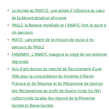
La Guinée au RIAFCO : une année d’influence au cœur
de la décentralisation africaine
PAGL2: la Banque mondiale et l’ANAFIC font le point à
mi-parcours
MATD : Lancement de la mission de revue à mi-
parcours du PAGL2
FARANAH : L’ANAFIC inaugure le siège de son antenne
régionale
Avis d’attribution du marché de Recrutement d’une
ONG pour la consolidation du Système d’Alerte
Précoce et de Réponse et du Mécanisme de Gestion
des Réclamations au profit de Quatre Vingt Six (86)
collectivités locales des régions de la Moyenne
Guinée et Basse Guinée.