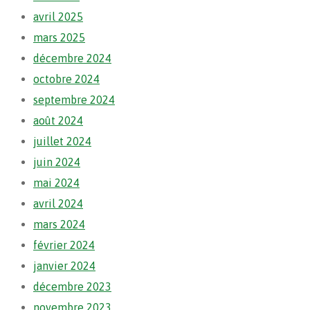
avril 2025
mars 2025
décembre 2024
octobre 2024
septembre 2024
août 2024
juillet 2024
juin 2024
mai 2024
avril 2024
mars 2024
février 2024
janvier 2024
décembre 2023
novembre 2023