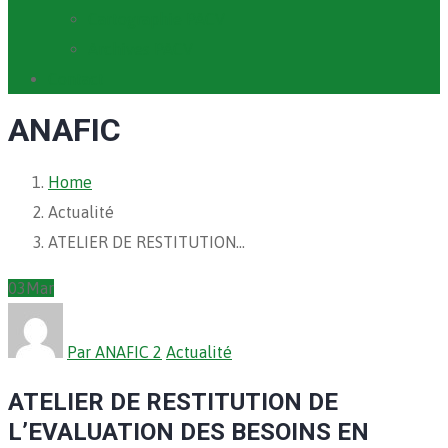
Cartographie PACV
Archives PACV
Contact
ANAFIC
Home
Actualité
ATELIER DE RESTITUTION…
03
Mar
Par ANAFIC 2
Actualité
ATELIER DE RESTITUTION DE
L’EVALUATION DES BESOINS EN