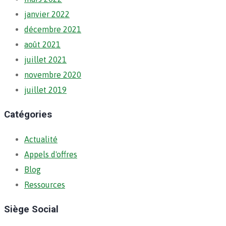
janvier 2022
décembre 2021
août 2021
juillet 2021
novembre 2020
juillet 2019
Catégories
Actualité
Appels d'offres
Blog
Ressources
Siège Social