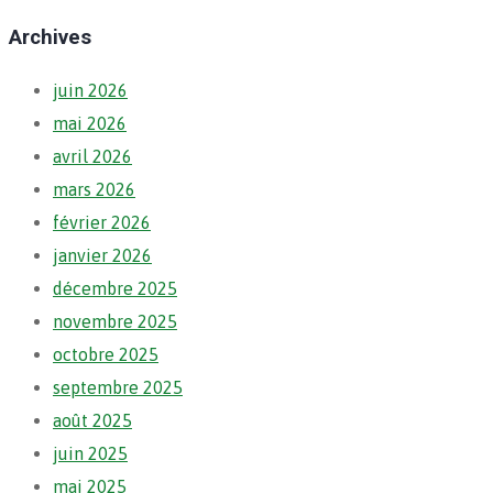
Archives
juin 2026
mai 2026
avril 2026
mars 2026
février 2026
janvier 2026
décembre 2025
novembre 2025
octobre 2025
septembre 2025
août 2025
juin 2025
mai 2025