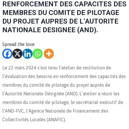
RENFORCEMENT DES CAPACITES DES
MEMBRES DU COMITE DE PILOTAGE
DU PROJET AUPRES DE L’AUTORITE
NATIONALE DESIGNEE (AND).
Spread the love
Le 22 mars 2024 s’est tenu l’atelier de restitution de
l’évaluation des besoins en renforcement des capacités des
membres du comité de pilotage du projet auprès de
l’Autorité Nationale Désignée (AND). L’atelier a réuni les
membres du comité de pilotage, le secrétariat exécutif de
l’AND-FVC, l’Agence Nationale de Financement des
Collectivités Locales (ANAFIC).