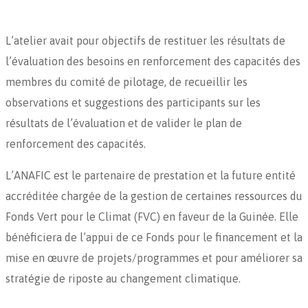
L’atelier avait pour objectifs de restituer les résultats de
l’évaluation des besoins en renforcement des capacités des
membres du comité de pilotage, de recueillir les
observations et suggestions des participants sur les
résultats de l’évaluation et de valider le plan de
renforcement des capacités.
L’ANAFIC est le partenaire de prestation et la future entité
accréditée chargée de la gestion de certaines ressources du
Fonds Vert pour le Climat (FVC) en faveur de la Guinée. Elle
bénéficiera de l’appui de ce Fonds pour le financement et la
mise en œuvre de projets/programmes et pour améliorer sa
stratégie de riposte au changement climatique.