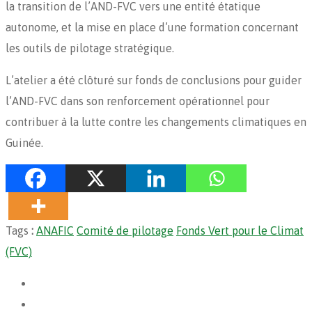
la transition de l’AND-FVC vers une entité étatique
autonome, et la mise en place d’une formation concernant
les outils de pilotage stratégique.
L’atelier a été clôturé sur fonds de conclusions pour guider
l’AND-FVC dans son renforcement opérationnel pour
contribuer à la lutte contre les changements climatiques en
Guinée.
Tags
:
ANAFIC
Comité de pilotage
Fonds Vert pour le Climat
(FVC)