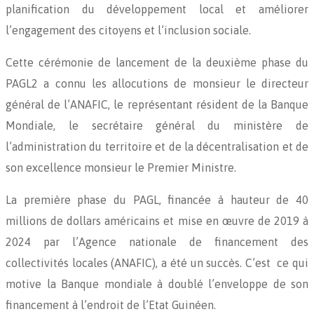
planification du développement local et améliorer
l’engagement des citoyens et l’inclusion sociale.
Cette cérémonie de lancement de la deuxième phase du
PAGL2 a connu les allocutions de monsieur le directeur
général de l’ANAFIC, le représentant résident de la Banque
Mondiale, le secrétaire général du ministère de
l’administration du territoire et de la décentralisation et de
son excellence monsieur le Premier Ministre.
La première phase du PAGL, financée à hauteur de 40
millions de dollars américains et mise en œuvre de 2019 à
2024 par l’Agence nationale de financement des
collectivités locales (ANAFIC), a été un succès. C’est ce qui
motive la Banque mondiale à doublé l’enveloppe de son
financement à l’endroit de l’Etat Guinéen.