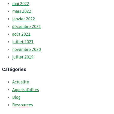
mai 2022
mars 2022
janvier 2022
décembre 2021
août 2021
juillet 2021
novembre 2020
juillet 2019
Catégories
Actualité
Appels d'offres
Blog
Ressources