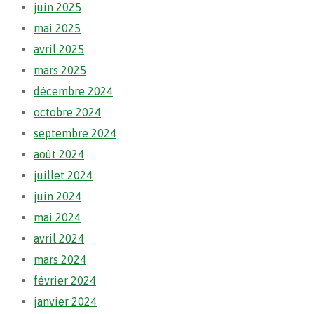
juin 2025
mai 2025
avril 2025
mars 2025
décembre 2024
octobre 2024
septembre 2024
août 2024
juillet 2024
juin 2024
mai 2024
avril 2024
mars 2024
février 2024
janvier 2024