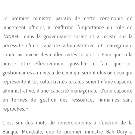
Le premier ministre parrain de cette cérémonie de
lancement officiel, a réaffirmé l’importance du rôle de
l’ANAFIC dans la gouvernance locale et a insisté sur la
nécessité d’une capacité administrative et managériale
solide au niveau des collectivités locales. « Pour que cela
puisse être effectivement possible, il faut que les
gestionnaires au niveau de ceux qui seront élus ou ceux qui
représentent les collectivités locales, soient d’une capacité
administrative, d’une capacité managériale, d’une capacité
en termes de gestion des ressources humaines sans
reproches. »
C’est sur des mots de remerciements à l’endroit de la
Banque Mondiale, que le premier ministre Bah Oury a