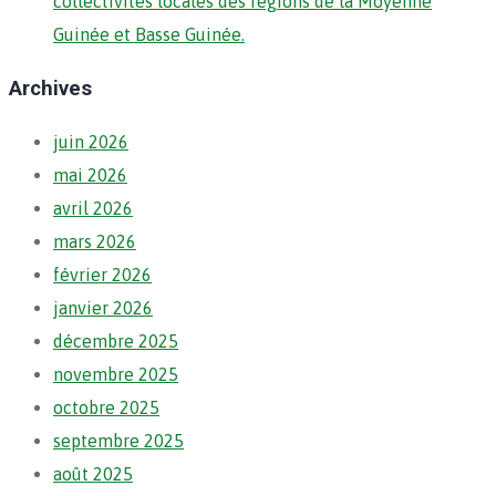
collectivités locales des régions de la Moyenne
Guinée et Basse Guinée.
Archives
juin 2026
mai 2026
avril 2026
mars 2026
février 2026
janvier 2026
décembre 2025
novembre 2025
octobre 2025
septembre 2025
août 2025