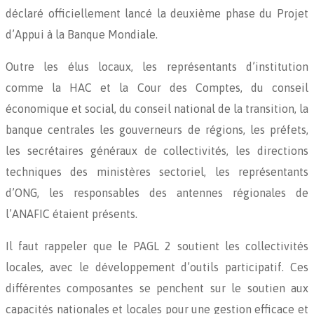
déclaré officiellement lancé la deuxième phase du Projet
d’Appui à la Banque Mondiale.
Outre les élus locaux, les représentants d’institution
comme la HAC et la Cour des Comptes, du conseil
économique et social, du conseil national de la transition, la
banque centrales les gouverneurs de régions, les préfets,
les secrétaires généraux de collectivités, les directions
techniques des ministères sectoriel, les représentants
d’ONG, les responsables des antennes régionales de
l’ANAFIC étaient présents.
Il faut rappeler que le PAGL 2 soutient les collectivités
locales, avec le développement d’outils participatif. Ces
différentes composantes se penchent sur le soutien aux
capacités nationales et locales pour une gestion efficace et