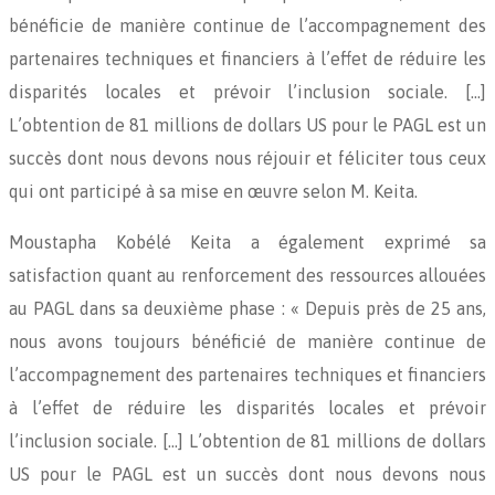
bénéficie de manière continue de l’accompagnement des
partenaires techniques et financiers à l’effet de réduire les
disparités locales et prévoir l’inclusion sociale. […]
L’obtention de 81 millions de dollars US pour le PAGL est un
succès dont nous devons nous réjouir et féliciter tous ceux
qui ont participé à sa mise en œuvre selon M. Keita.
Moustapha Kobélé Keita a également exprimé sa
satisfaction quant au renforcement des ressources allouées
au PAGL dans sa deuxième phase : « Depuis près de 25 ans,
nous avons toujours bénéficié de manière continue de
l’accompagnement des partenaires techniques et financiers
à l’effet de réduire les disparités locales et prévoir
l’inclusion sociale. […] L’obtention de 81 millions de dollars
US pour le PAGL est un succès dont nous devons nous