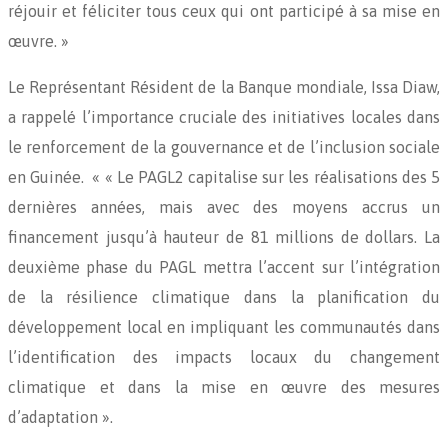
réjouir et féliciter tous ceux qui ont participé à sa mise en
œuvre. »
Le Représentant Résident de la Banque mondiale, Issa Diaw,
a rappelé l’importance cruciale des initiatives locales dans
le renforcement de la gouvernance et de l’inclusion sociale
en Guinée. « « Le PAGL2 capitalise sur les réalisations des 5
dernières années, mais avec des moyens accrus un
financement jusqu’à hauteur de 81 millions de dollars. La
deuxième phase du PAGL mettra l’accent sur l’intégration
de la résilience climatique dans la planification du
développement local en impliquant les communautés dans
l’identification des impacts locaux du changement
climatique et dans la mise en œuvre des mesures
d’adaptation ».