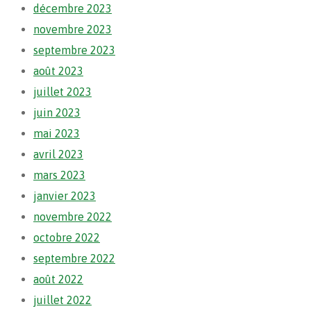
décembre 2023
novembre 2023
septembre 2023
août 2023
juillet 2023
juin 2023
mai 2023
avril 2023
mars 2023
janvier 2023
novembre 2022
octobre 2022
septembre 2022
août 2022
juillet 2022