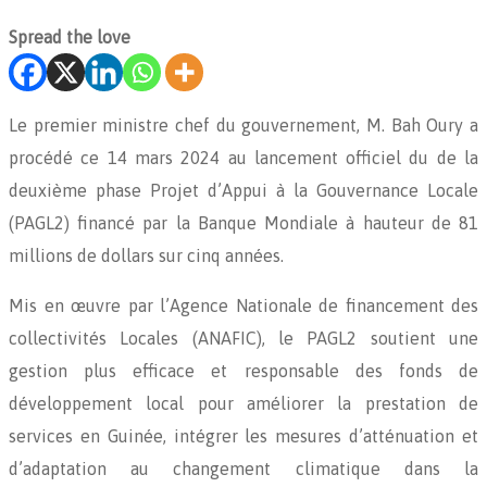
Spread the love
Le premier ministre chef du gouvernement, M. Bah Oury a
procédé ce 14 mars 2024 au lancement officiel du de la
deuxième phase Projet d’Appui à la Gouvernance Locale
(PAGL2) financé par la Banque Mondiale à hauteur de 81
millions de dollars sur cinq années.
Mis en œuvre par l’Agence Nationale de financement des
collectivités Locales (ANAFIC), le PAGL2 soutient une
gestion plus efficace et responsable des fonds de
développement local pour améliorer la prestation de
services en Guinée, intégrer les mesures d’atténuation et
d’adaptation au changement climatique dans la