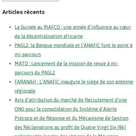
Articles récents
La Guinée au RIAFCO : une année d’influence au cœur
de la décentralisation africaine
PAGL2: la Banque mondiale et l’ANAFIC font le point à
mi-parcours
MATD : Lancement de la mission de revue à mi-
parcours du PAGL2
FARANAH : L’ANAFIC inaugure le siège de son antenne
régionale
Avis d’attribution du marché de Recrutement d’une
ONG pour la consolidation du Système d’Alerte
Précoce et de Réponse et du Mécanisme de Gestion
des Réclamations au profit de Quatre Vingt Six (86)