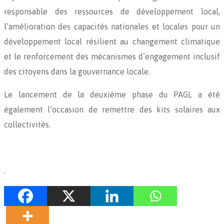
responsable des ressources de développement local,
l’amélioration des capacités nationales et locales pour un
développement local résilient au changement climatique
et le renforcement des mécanismes d’engagement inclusif
des citoyens dans la gouvernance locale.
Le lancement de la deuxième phase du PAGL a été
également l’occasion de remettre des kits solaires aux
collectivités.
.