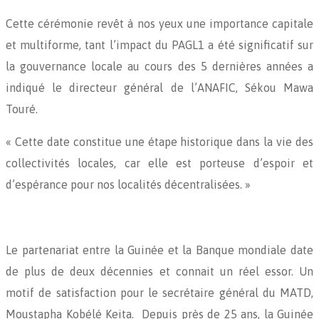
Cette cérémonie revêt à nos yeux une importance capitale
et multiforme, tant l’impact du PAGL1 a été significatif sur
la gouvernance locale au cours des 5 dernières années a
indiqué le directeur général de l’ANAFIC, Sékou Mawa
Touré.
« Cette date constitue une étape historique dans la vie des
collectivités locales, car elle est porteuse d’espoir et
d’espérance pour nos localités décentralisées. »
Le partenariat entre la Guinée et la Banque mondiale date
de plus de deux décennies et connait un réel essor. Un
motif de satisfaction pour le secrétaire général du MATD,
Moustapha Kobélé Keita. Depuis près de 25 ans, la Guinée